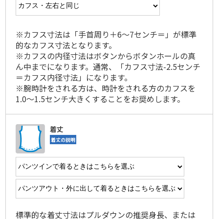
※カフス寸法は「手首周り＋6～7センチ＝」が標準
的なカフス寸法となります。
※カフスの内径寸法はボタンからボタンホールの真
ん中までになります。通常、「カフス寸法-2.5センチ
＝カフス内径寸法」になります。
※腕時計をされる方は、時計をされる方のカフスを
1.0～1.5センチ大きくすることをお奨めします。
着丈
着丈の説明
標準的な着丈寸法はプルダウンの推奨身長、または