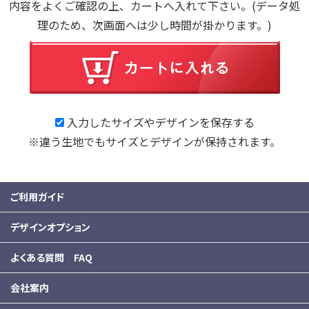
内容をよくご確認の上、カートへ入れて下さい。(データ処
理のため、次画面へは少し時間が掛かります。)
入力したサイズやデザインを保存する
※違う生地でもサイズとデザインが保持されます。
ご利用ガイド
デザインオプション
よくある質問 FAQ
会社案内