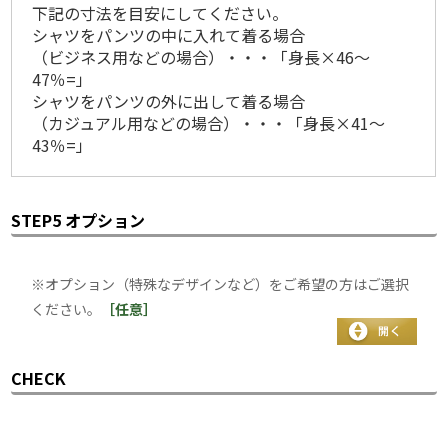
下記の寸法を目安にしてください。
シャツをパンツの中に入れて着る場合
（ビジネス用などの場合）・・・「身長×46～
47％=」
シャツをパンツの外に出して着る場合
（カジュアル用などの場合）・・・「身長×41～
43％=」
STEP5 オプション
※オプション（特殊なデザインなど）をご希望の方はご選択
ください。
［任意］
CHECK