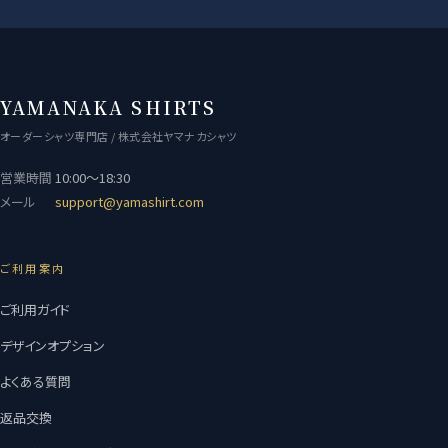
YAMANAKA SHIRTS
オーダーシャツ専門店 / 株式会社ヤマナカシャツ
営業時間
10:00〜18:30
メール
support@yamashirt.com
ご利用案内
ご利用ガイド
デザインオプション
よくある質問
返品交換