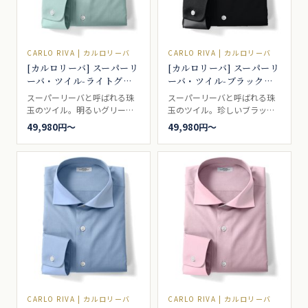
CARLO RIVA | カルロリーバ
CARLO RIVA | カルロリーバ
[カルロリーバ] スーパーリ
[カルロリーバ] スーパーリ
ーバ・ツイル-ライトグリ
ーバ・ツイル-ブラック
ーン #41003
#41489
スーパーリーバと呼ばれる珠
スーパーリーバと呼ばれる珠
玉のツイル。明るいグリー
玉のツイル。珍しいブラッ
ン。ドレスシャツ向き。
ク。ドレスシャツ向き。
49,980円〜
49,980円〜
CARLO RIVA | カルロリーバ
CARLO RIVA | カルロリーバ