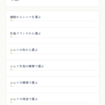
価格からシャツを選ぶ
生地ブランドから選ぶ
シャツの色から選ぶ
シャツ生地の種類で選ぶ
シャツの模様で選ぶ
シャツの用途で選ぶ