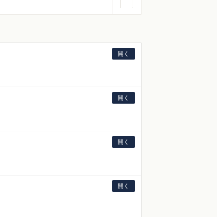
開く
開く
開く
開く