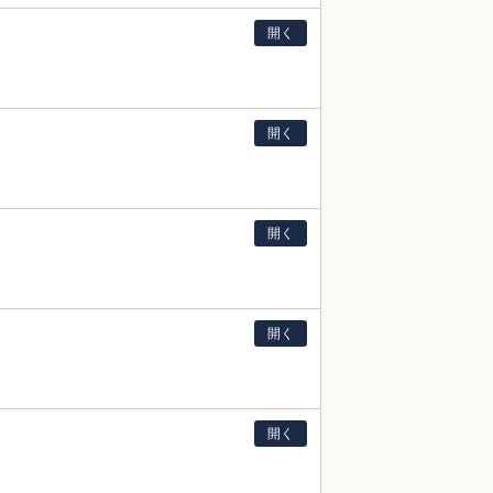
開く
開く
開く
開く
開く