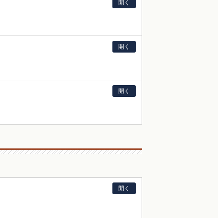
開く
開く
開く
開く