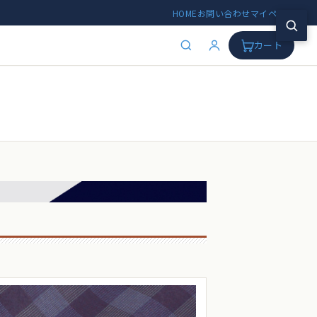
HOME
お問い合わせ
マイページ
カート