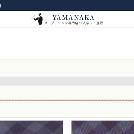
料
YAMANAKA
オーダーシャツ専門店 公式ネット通販