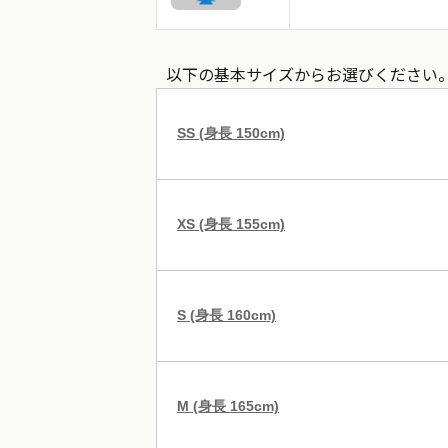
以下の基本サイズからお選びください
SS (身長 150cm)
XS (身長 155cm)
S (身長 160cm)
M (身長 165cm)