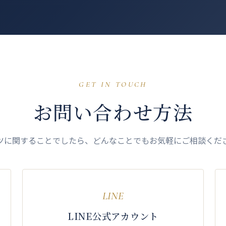
GET IN TOUCH
お問い合わせ方法
ツに関することでしたら、どんなことでもお気軽にご相談くだ
LINE
LINE公式アカウント