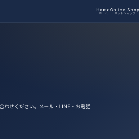
Home
Online Sho
ホーム
ネットショップ
わせください。メール・LINE・お電話