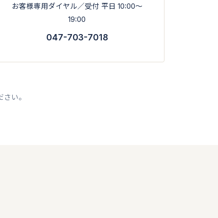
お客様専用ダイヤル／受付 平日 10:00〜
19:00
047-703-7018
。
ださい。