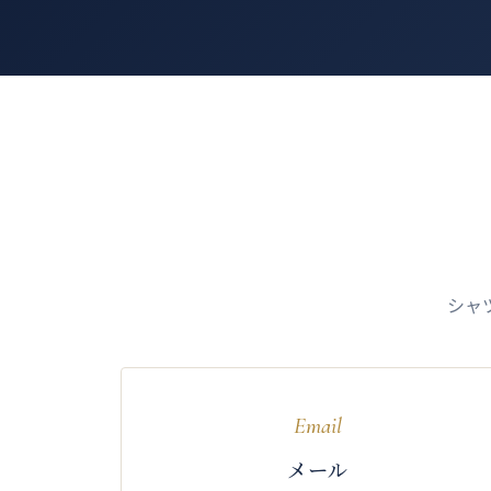
シャ
Email
メール