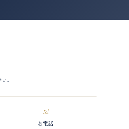
さい。
Tel
お電話