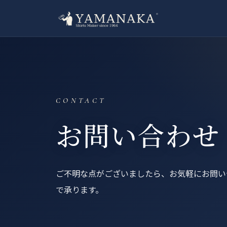
CONTACT
お問い合わせ
ご不明な点がございましたら、お気軽にお問い合
で承ります。