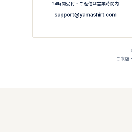
24時間受付・ご返信は営業時間内
support@yamashirt.com
ご来店