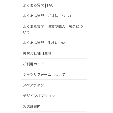
よくある質問 | FAQ
よくある質問 ご寸法について
よくある質問 注文や購入手続きにつ
いて
よくある質問 生地について
裏替え仕様用生地
ご利用ガイド
シャツリフォームについて
スペアボタン
デザインオプション
実店舗案内