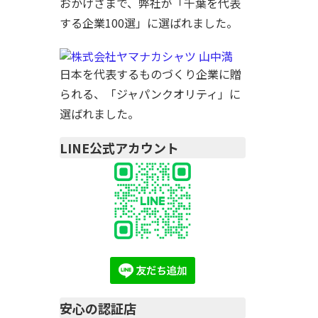
おかげさまで、弊社が「千葉を代表
する企業100選」に選ばれました。
日本を代表するものづくり企業に贈
られる、「ジャパンクオリティ」に
選ばれました。
LINE公式アカウント
安心の認証店