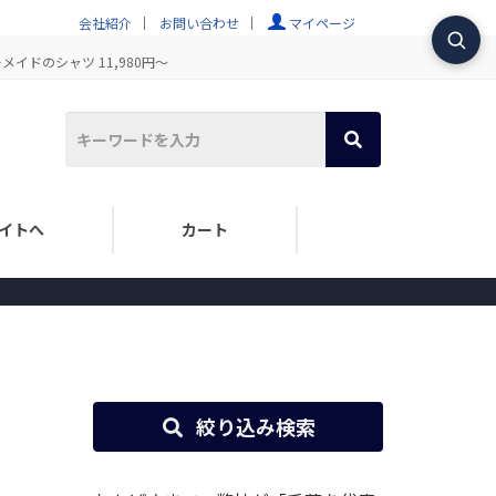
会社紹介
お問い合わせ
マイページ
イドのシャツ 11,980円～
イトへ
カート
絞り込み検索