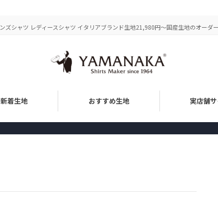
ズシャツ レディースシャツ イタリアブランド生地21,980円～国産生地のオーダーメ
新着生地
おすすめ生地
実店舗サ