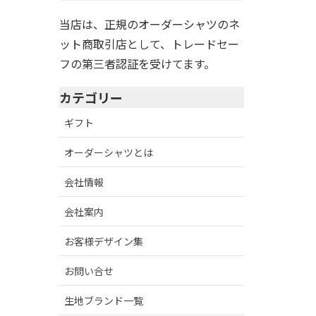
当店は、正規のオーダーシャツのネ
ット商取引店として、トレードセー
フの第三者認証を受けてます。
カテゴリー
ギフト
オーダーシャツとは
会社情報
会社案内
お客様デザイン集
お問い合せ
生地ブランド一覧