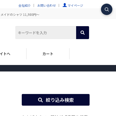
会社紹介
お問い合わせ
マイページ
イドのシャツ 11,980円～
イトへ
カート
絞り込み検索