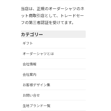
当店は、正規のオーダーシャツのネ
ット商取引店として、トレードセー
フの第三者認証を受けてます。
カテゴリー
ギフト
オーダーシャツとは
会社情報
会社案内
お客様デザイン集
お問い合せ
生地ブランド一覧