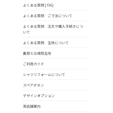
よくある質問 | FAQ
よくある質問 ご寸法について
よくある質問 注文や購入手続きにつ
いて
よくある質問 生地について
裏替え仕様用生地
ご利用ガイド
シャツリフォームについて
スペアボタン
デザインオプション
実店舗案内