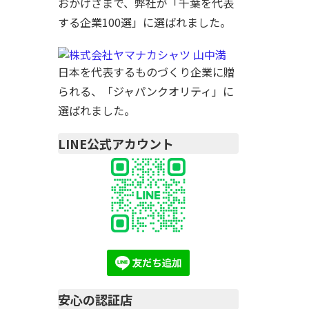
おかげさまで、弊社が「千葉を代表
する企業100選」に選ばれました。
日本を代表するものづくり企業に贈
られる、「ジャパンクオリティ」に
選ばれました。
LINE公式アカウント
安心の認証店