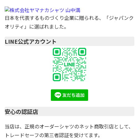
日本を代表するものづくり企業に贈られる、「ジャパンク
オリティ」に選ばれました。
LINE公式アカウント
安心の認証店
当店は、正規のオーダーシャツのネット商取引店として、
トレードセーフの第三者認証を受けてます。