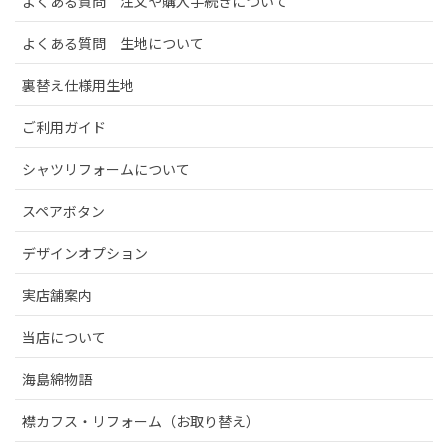
よくある質問 注文や購入手続きについて
よくある質問 生地について
裏替え仕様用生地
ご利用ガイド
シャツリフォームについて
スペアボタン
デザインオプション
実店舗案内
当店について
海島綿物語
襟カフス・リフォーム（お取り替え）