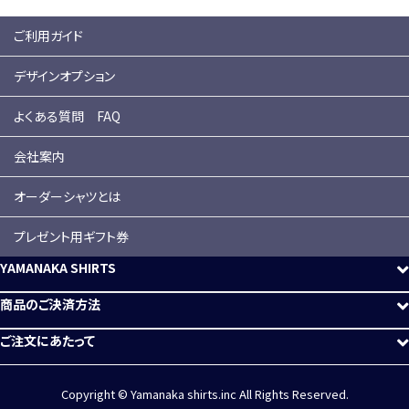
ご利用ガイド
デザインオプション
よくある質問 FAQ
会社案内
オーダーシャツとは
プレゼント用ギフト券
YAMANAKA SHIRTS
商品のご決済方法
ご注文にあたって
Copyright © Yamanaka shirts.inc All Rights Reserved.