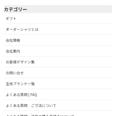
カテゴリー
ギフト
オーダーシャツとは
会社情報
会社案内
お客様デザイン集
お問い合せ
生地ブランド一覧
よくある質問 | FAQ
よくある質問 ご寸法について