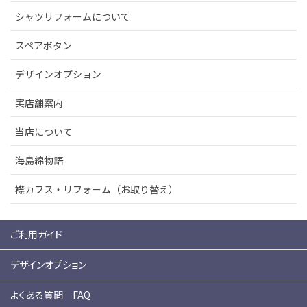
シャツリフォームについて
スペアボタン
デザインオプション
実店舗案内
当店について
海島綿物語
襟カフス・リフォーム（お取り替え）
ご利用ガイド
デザインオプション
よくある質問 FAQ