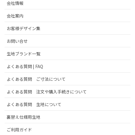
会社情報
会社案内
お客様デザイン集
お問い合せ
生地ブランド一覧
よくある質問 | FAQ
よくある質問 ご寸法について
よくある質問 注文や購入手続きについて
よくある質問 生地について
裏替え仕様用生地
ご利用ガイド