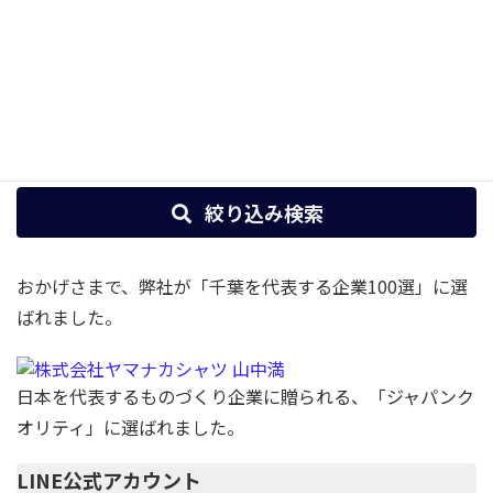
ツ生地。大きい柄のギ...
ツ生地。大きい柄のギ...
1
2
»
絞り込み検索
おかげさまで、弊社が「千葉を代表する企業100選」に選
ばれました。
日本を代表するものづくり企業に贈られる、「ジャパンク
オリティ」に選ばれました。
LINE公式アカウント