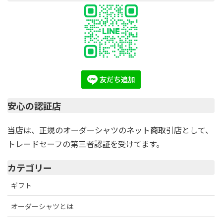
安心の認証店
当店は、正規のオーダーシャツのネット商取引店として、
トレードセーフの第三者認証を受けてます。
カテゴリー
ギフト
オーダーシャツとは