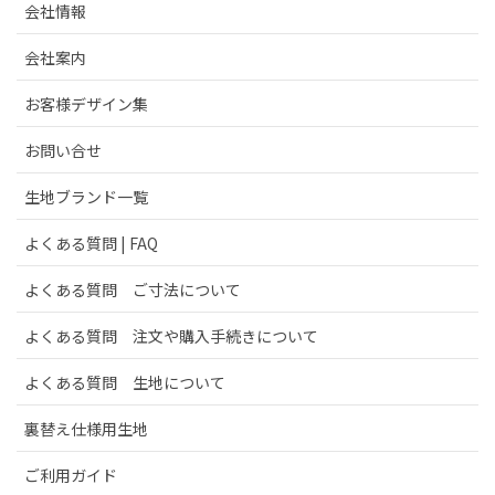
会社情報
会社案内
お客様デザイン集
お問い合せ
生地ブランド一覧
よくある質問 | FAQ
よくある質問 ご寸法について
よくある質問 注文や購入手続きについて
よくある質問 生地について
裏替え仕様用生地
ご利用ガイド