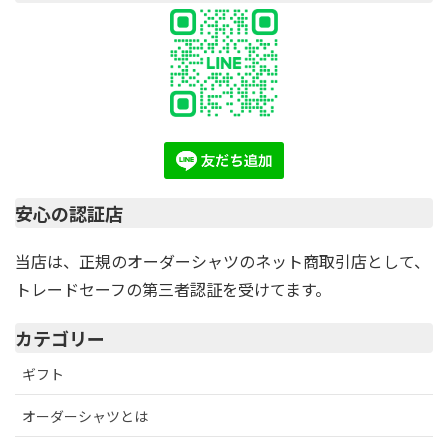
安心の認証店
当店は、正規のオーダーシャツのネット商取引店として、
トレードセーフの第三者認証を受けてます。
カテゴリー
ギフト
オーダーシャツとは