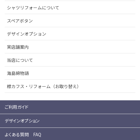
シャツリフォームについて
スペアボタン
デザインオプション
実店舗案内
当店について
海島綿物語
襟カフス・リフォーム（お取り替え）
ご利用ガイド
デザインオプション
よくある質問 FAQ