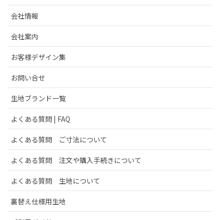
会社情報
会社案内
お客様デザイン集
お問い合せ
生地ブランド一覧
よくある質問 | FAQ
よくある質問 ご寸法について
よくある質問 注文や購入手続きについて
よくある質問 生地について
裏替え仕様用生地