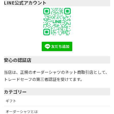
LINE公式アカウント
安心の認証店
当店は、正規のオーダーシャツのネット商取引店として、
トレードセーフの第三者認証を受けてます。
カテゴリー
ギフト
オーダーシャツとは