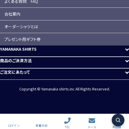
よくある質問 FAQ
会社案内
オーダーシャツとは
プレゼント用ギフト券
YAMANAKA SHIRTS
商品のご決済方法
ご注文にあたって
Copyright © Yamanaka shirts.inc All Rights Reserved.
ログイン
新着生地
TEL
メール
実店舗