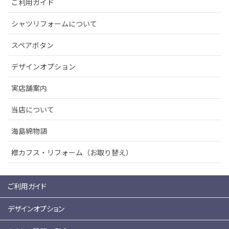
ご利用ガイド
シャツリフォームについて
スペアボタン
デザインオプション
実店舗案内
当店について
海島綿物語
襟カフス・リフォーム（お取り替え）
ご利用ガイド
デザインオプション