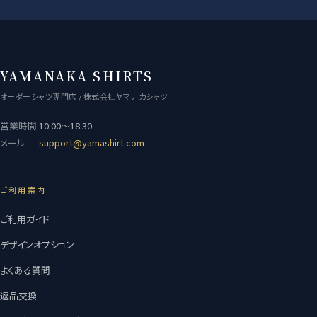
YAMANAKA SHIRTS
オーダーシャツ専門店 / 株式会社ヤマナカシャツ
営業時間
10:00〜18:30
メール
support@yamashirt.com
ご利用案内
ご利用ガイド
デザインオプション
よくある質問
返品交換