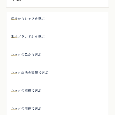
ー
ジ
送
価格からシャツを選ぶ
り
生地ブランドから選ぶ
シャツの色から選ぶ
シャツ生地の種類で選ぶ
シャツの模様で選ぶ
シャツの用途で選ぶ