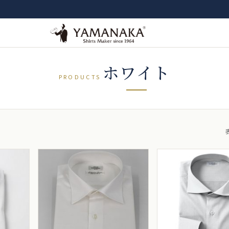
ホワイト
PRODUCTS