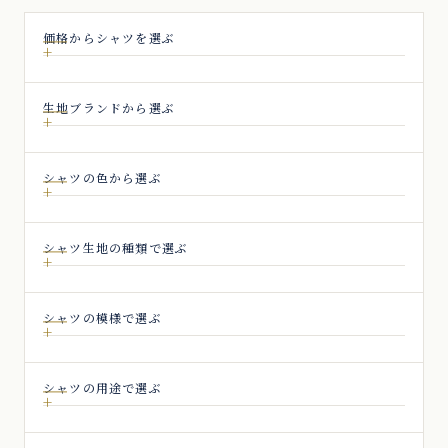
ジ
送
価格からシャツを選ぶ
り
生地ブランドから選ぶ
シャツの色から選ぶ
シャツ生地の種類で選ぶ
シャツの模様で選ぶ
シャツの用途で選ぶ