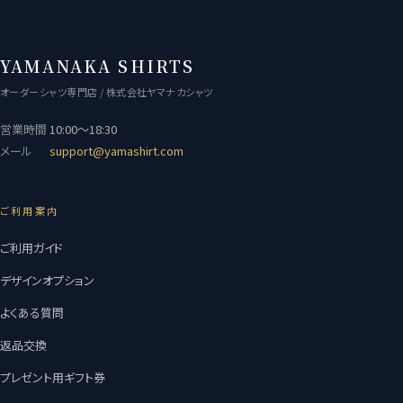
YAMANAKA SHIRTS
オーダーシャツ専門店 / 株式会社ヤマナカシャツ
営業時間
10:00〜18:30
メール
support@yamashirt.com
ご利用案内
ご利用ガイド
デザインオプション
よくある質問
返品交換
プレゼント用ギフト券