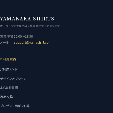
YAMANAKA SHIRTS
オーダーシャツ専門店 / 株式会社ヤマナカシャツ
営業時間
10:00〜18:30
メール
support@yamashirt.com
ご利用案内
ご利用ガイド
デザインオプション
よくある質問
返品交換
プレゼント用ギフト券