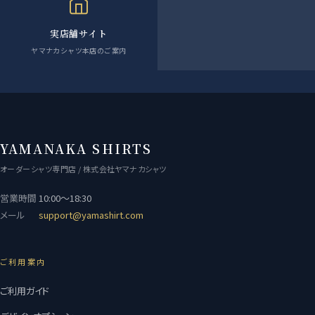
実店舗サイト
ヤマナカシャツ本店のご案内
YAMANAKA SHIRTS
オーダーシャツ専門店 / 株式会社ヤマナカシャツ
営業時間
10:00〜18:30
メール
support@yamashirt.com
ご利用案内
ご利用ガイド