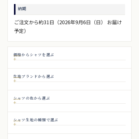
納期
ご注文から約31日（2026年9月6日（日） お届け
予定）
価格からシャツを選ぶ
生地ブランドから選ぶ
シャツの色から選ぶ
シャツ生地の種類で選ぶ