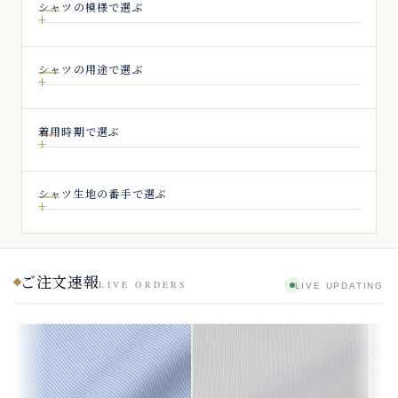
シャツの模様で選ぶ
シャツの用途で選ぶ
着用時期で選ぶ
シャツ生地の番手で選ぶ
ご注文速報
LIVE ORDERS
LIVE UPDATING