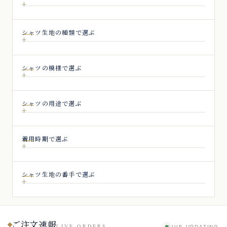
シャツ生地の種類で選ぶ
シャツの模様で選ぶ
シャツの用途で選ぶ
着用時期で選ぶ
シャツ生地の番手で選ぶ
ご注文速報
LIVE ORDERS
LIVE UPDATING