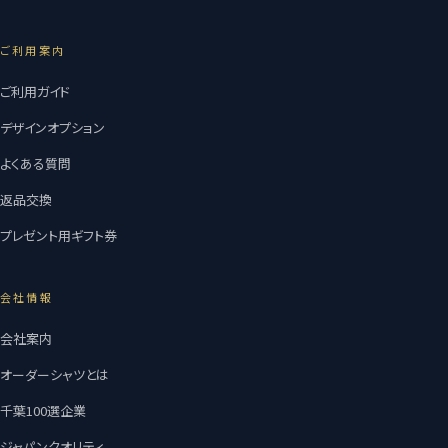
ご利用案内
ご利用ガイド
デザインオプション
よくある質問
返品交換
プレゼント用ギフト券
会社情報
会社案内
オーダーシャツとは
千葉100選企業
ジャパンクオリティ