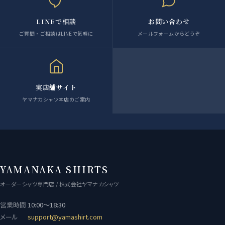
LINEで相談
お問い合わせ
ご質問・ご相談はLINEで気軽に
メールフォームからどうぞ
実店舗サイト
ヤマナカシャツ本店のご案内
YAMANAKA SHIRTS
オーダーシャツ専門店 / 株式会社ヤマナカシャツ
営業時間
10:00〜18:30
メール
support@yamashirt.com