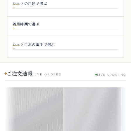
シャツの用途で選ぶ
着用時期で選ぶ
シャツ生地の番手で選ぶ
ご注文速報
LIVE ORDERS
LIVE UPDATING