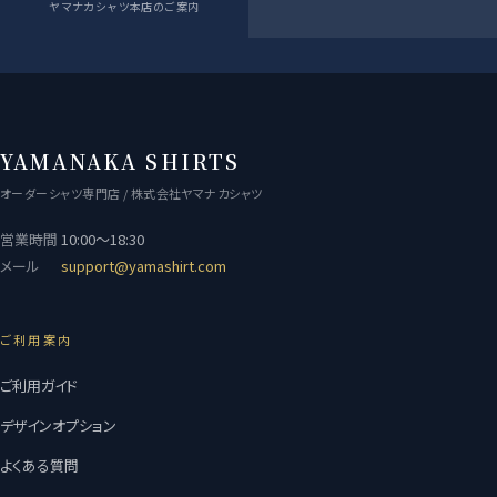
ヤマナカシャツ本店のご案内
YAMANAKA SHIRTS
オーダーシャツ専門店 / 株式会社ヤマナカシャツ
営業時間
10:00〜18:30
メール
support@yamashirt.com
ご利用案内
ご利用ガイド
デザインオプション
よくある質問