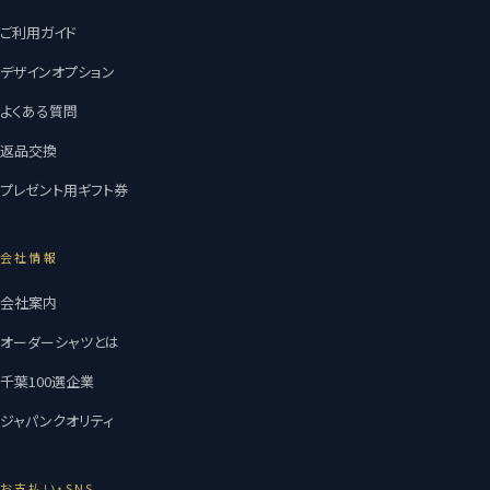
ご利用ガイド
デザインオプション
よくある質問
返品交換
プレゼント用ギフト券
会社情報
会社案内
オーダーシャツとは
千葉100選企業
ジャパンクオリティ
お支払い・SNS