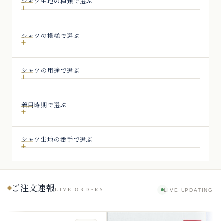
シャツ生地の種類で選ぶ
シャツの模様で選ぶ
シャツの用途で選ぶ
着用時期で選ぶ
シャツ生地の番手で選ぶ
ご注文速報
LIVE ORDERS
LIVE UPDATING