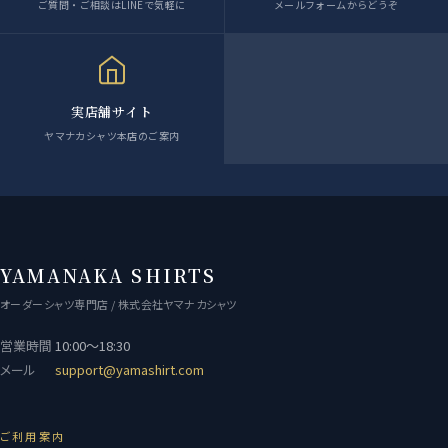
ご質問・ご相談はLINEで気軽に
メールフォームからどうぞ
実店舗サイト
ヤマナカシャツ本店のご案内
YAMANAKA SHIRTS
オーダーシャツ専門店 / 株式会社ヤマナカシャツ
営業時間
10:00〜18:30
メール
support@yamashirt.com
ご利用案内