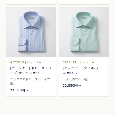
GETZNER | ゲッツナー
GETZNER | ゲッツナー
[ゲッツナー] ドビーストラ
[ゲッツナー] ツイル-ライ
イプ-サックス #8369
ム #8367
サックスのドビーストライプ
ライムのツイル柄。
柄。
22,980円〜
22,980円〜