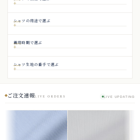
シャツの用途で選ぶ
着用時期で選ぶ
シャツ生地の番手で選ぶ
ご注文速報
LIVE ORDERS
LIVE UPDATING