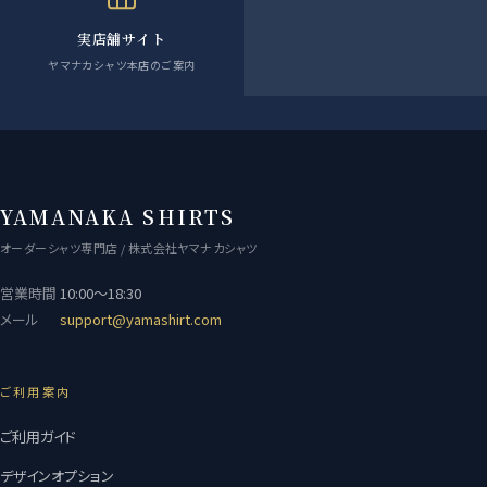
実店舗サイト
ヤマナカシャツ本店のご案内
YAMANAKA SHIRTS
オーダーシャツ専門店 / 株式会社ヤマナカシャツ
営業時間
10:00〜18:30
メール
support@yamashirt.com
ご利用案内
ご利用ガイド
デザインオプション