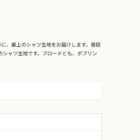
方に、最上のシャツ生地をお届けします。普段
のシャツ生地です。ブロードとも、ポプリン