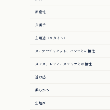
原産地
糸番手
主用途（スタイル）
スーツやジャケット、パンツとの相性
メンズ、レディースシャツとの相性
透け感
柔らかさ
生地厚