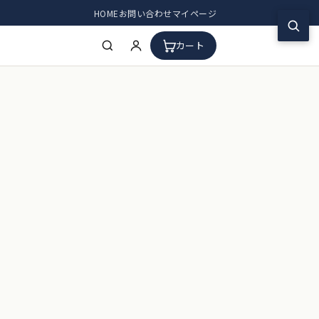
HOME
お問い合わせ
マイページ
カート