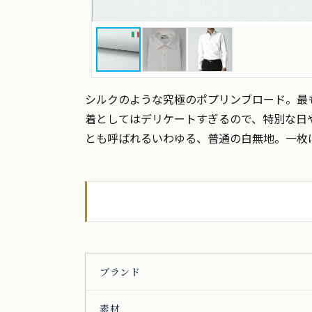
シルクのような究極のポプリンブロード。最
着としてはデリケートすぎるので、特別な日
とも呼ばれるいわゆる、普通の白無地。一枚
ブランド
素材