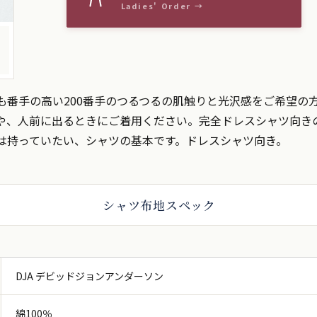
も番手の高い200番手のつるつるの肌触りと光沢感をご希望の
や、人前に出るときにご着用ください。完全ドレスシャツ向き
は持っていたい、シャツの基本です。ドレスシャツ向き。
シャツ布地スペック
DJA デビッドジョンアンダーソン
綿100％