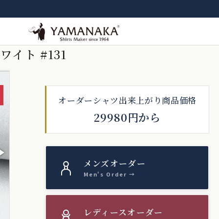
ワイト #131
オーダーシャツ出来上がり商品価格
29980円から