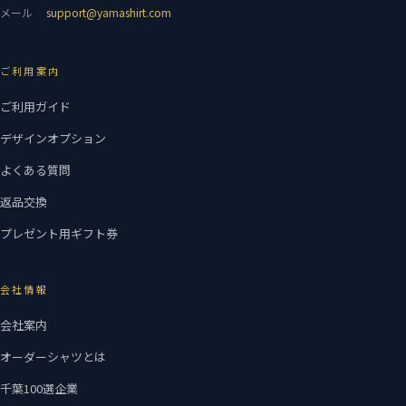
メール
support@yamashirt.com
ご利用案内
ご利用ガイド
デザインオプション
よくある質問
返品交換
プレゼント用ギフト券
会社情報
会社案内
オーダーシャツとは
千葉100選企業