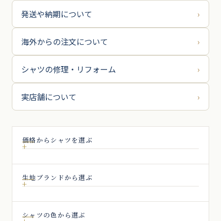
発送や納期について
›
海外からの注文について
›
シャツの修理・リフォーム
›
実店舗について
›
価格からシャツを選ぶ
生地ブランドから選ぶ
シャツの色から選ぶ