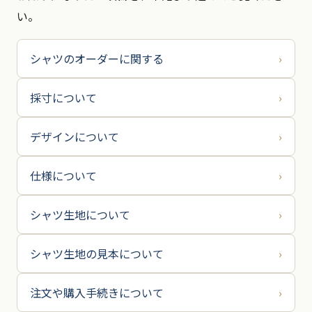
い。
シャツのオーダーに関する
›
採寸について
›
デザインについて
›
仕様について
›
シャツ生地について
›
シャツ生地の見本について
›
注文や購入手続きについて
›