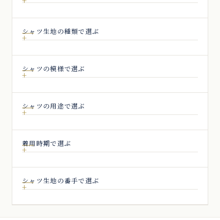
シャツ生地の種類で選ぶ
シャツの模様で選ぶ
シャツの用途で選ぶ
着用時期で選ぶ
シャツ生地の番手で選ぶ