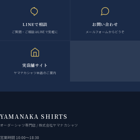
LINEで相談
お問い合わせ
ご質問・ご相談はLINEで気軽に
メールフォームからどうぞ
実店舗サイト
ヤマナカシャツ本店のご案内
YAMANAKA SHIRTS
オーダーシャツ専門店 / 株式会社ヤマナカシャツ
営業時間
10:00〜18:30