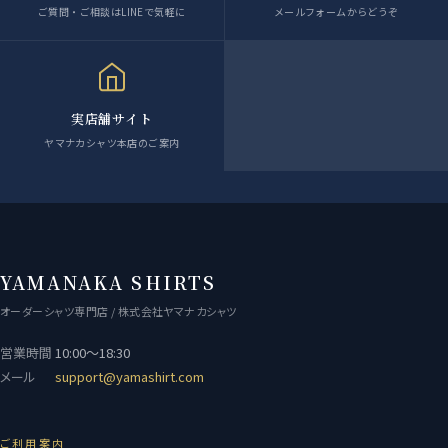
ご質問・ご相談はLINEで気軽に
メールフォームからどうぞ
実店舗サイト
ヤマナカシャツ本店のご案内
YAMANAKA SHIRTS
オーダーシャツ専門店 / 株式会社ヤマナカシャツ
営業時間
10:00〜18:30
メール
support@yamashirt.com
ご利用案内