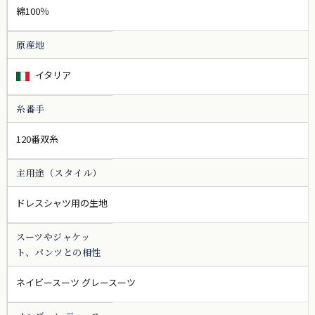
綿100％
原産地
イタリア
糸番手
120番双糸
主用途（スタイル）
ドレスシャツ用の生地
スーツやジャケッ
ト、パンツとの相性
ネイビースーツ グレースーツ