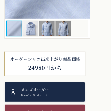
オーダーシャツ出来上がり商品価格
24980円から