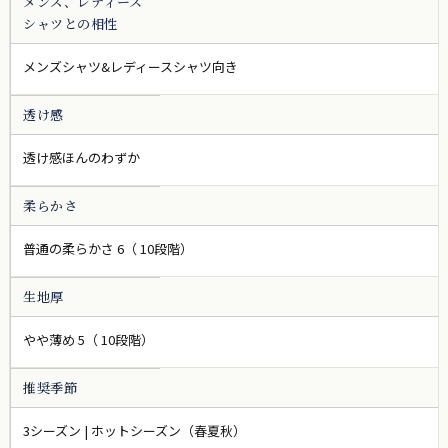
メンズ、レディース
シャツとの相性
メンズシャツ&レディースシャツ向き
透け感
透け感ほんのわずか
柔らかさ
普通の柔らかさ 6（ 10段階）
生地厚
やや薄め 5（ 10段階）
推奨季節
3シーズン | ホットシーズン（春夏秋）