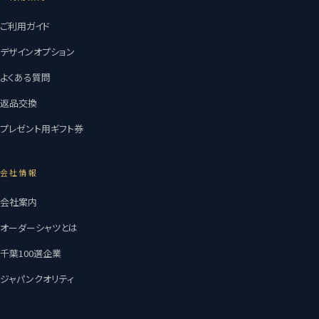
ご利用ガイド
デザインオプション
よくある質問
返品交換
プレゼント用ギフト券
会社情報
会社案内
オーダーシャツとは
千葉100選企業
ジャパンクオリティ