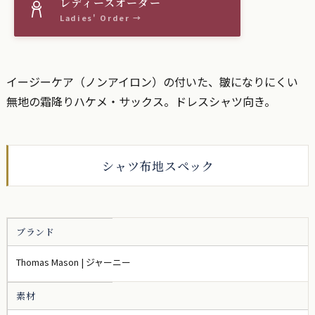
イージーケア（ノンアイロン）の付いた、皺になりにくい
無地の霜降りハケメ・サックス。ドレスシャツ向き。
シャツ布地スペック
ブランド
Thomas Mason | ジャーニー
素材