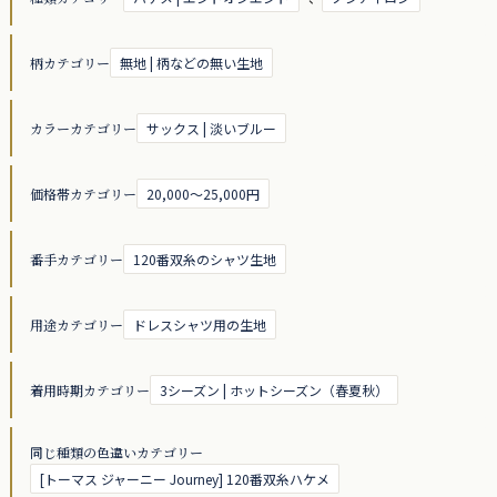
柄カテゴリー
無地 | 柄などの無い生地
カラーカテゴリー
サックス | 淡いブルー
価格帯カテゴリー
20,000～25,000円
番手カテゴリー
120番双糸のシャツ生地
用途カテゴリー
ドレスシャツ用の生地
着用時期カテゴリー
3シーズン | ホットシーズン（春夏秋）
同じ種類の色違いカテゴリー
[トーマス ジャーニー Journey] 120番双糸ハケメ