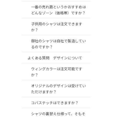
一番の売れ筋というかおすすめは
どんなゾーン（価格帯）ですか？
子供用のシャツは注文できます
か？
御社のシャツは自社で製造してい
るのですか？
よくある質問 デザインについて
ウィングカラーは注文可能です
か？
オリジナルのデザインは受けてい
ただけますか？
コバステッチはできますか？
シャツの裏替え仕様って、そもそ