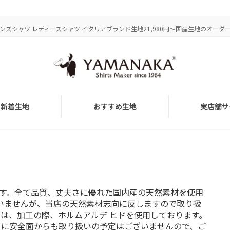
ズシャツ レディースシャツ イタリアブランド生地21,980円～国産生地のオーダーメ
新着生地
おすすめ生地
実店舗サ
す。全て品質、丈夫さに優れた国内産の天然素材を使用
ざいませんが、当店の天然素材志向に反しますので取り扱
は、加工の際、ホルムアルデ ヒドを使用しております。
うに安全面からも取り扱いの予定はございませんので、ご