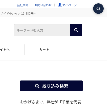
会社紹介
お問い合わせ
マイページ
イドのシャツ 11,980円～
イトへ
カート
絞り込み検索
おかげさまで、弊社が「千葉を代表