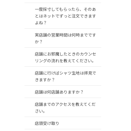
一度採寸してもらったら、そのあ
とはネットでずっと注文できます
よね？
実店舗の営業時間は何時までです
か？
店舗にお邪魔したときのカウンセ
リングの流れを教えてください。
店舗に行けばシャツ生地は拝見で
きますか？
店舗は何店舗ありますか？
店舗までのアクセスを教えてくだ
さい。
店頭受け取り