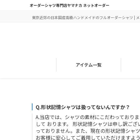
オーダーシャツ専門店ヤマナカ ネットオーダー
東京近郊の日本国産高級ハンドメイドのフルオーダーシャツ | メン
アイテム一覧
Q.
形状記憶シャツは扱ってないんですか？
A.
当店では、シャツの素材にこだわっておりま
して おります。 形状記憶シャツは申し訳ご
っておりません。また、現在の形状記憶シャツ
お客様に安心してご着用していただけますよ