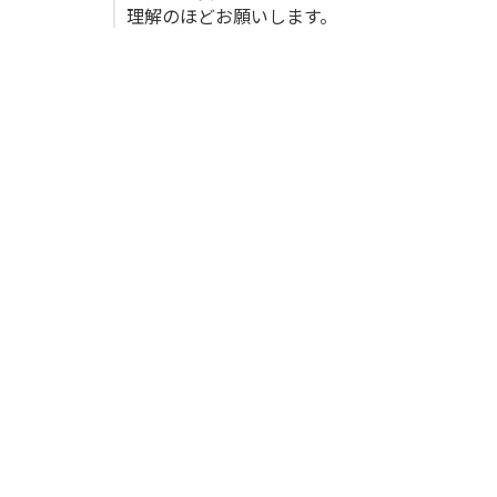
理解のほどお願いします。