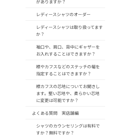
がありますか？
レディースシャツのオーダー
レディースシャツは取り扱ってます
か？
袖口や、肩口、背中にギャザーを
お入れすることはできますか？
襟やカフスなどのステッチの幅を
指定することはできますか？
襟カフスの芯地についてお聞きし
ます。堅い芯地や、柔らかい芯地
に変更は可能ですか？
よくある質問 実店舗編
シャツのカウンセリングは有料で
すか？無料ですか？