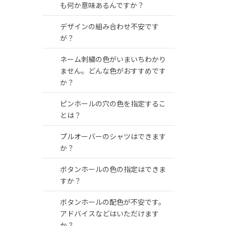
も何か意味あるんですか？
デザインの組み合わせ不安です
が？
ネーム刺繍の色がいまいちわかり
ません。どんな色がおすすめです
か？
ピンホールの穴の色を指定するこ
とは？
プルオーバーのシャツはできます
か？
ボタンホールの色の指定はできま
すか？
ボタンホールの配色が不安です。
アドバイスなどはいただけます
か？