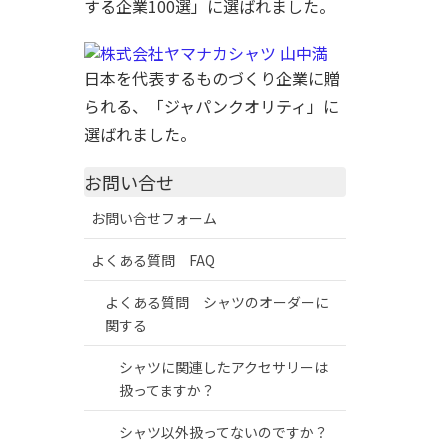
する企業100選」に選ばれました。
日本を代表するものづくり企業に贈
られる、「ジャパンクオリティ」に
選ばれました。
お問い合せ
お問い合せフォーム
よくある質問 FAQ
よくある質問 シャツのオーダーに
関する
シャツに関連したアクセサリーは
扱ってますか？
シャツ以外扱ってないのですか？