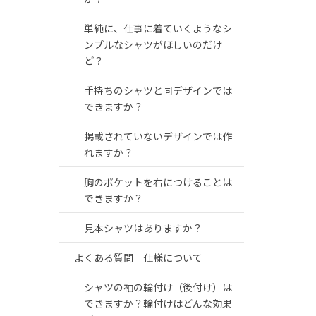
単純に、仕事に着ていくようなシ
ンプルなシャツがほしいのだけ
ど？
手持ちのシャツと同デザインでは
できますか？
掲載されていないデザインでは作
れますか？
胸のポケットを右につけることは
できますか？
見本シャツはありますか？
よくある質問 仕様について
シャツの袖の輪付け（後付け）は
できますか？輪付けはどんな効果