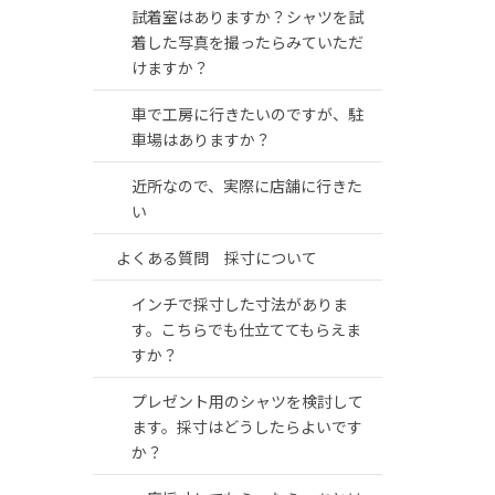
試着室はありますか？シャツを試
着した写真を撮ったらみていただ
けますか？
車で工房に行きたいのですが、駐
車場はありますか？
近所なので、実際に店舗に行きた
い
よくある質問 採寸について
インチで採寸した寸法がありま
す。こちらでも仕立ててもらえま
すか？
プレゼント用のシャツを検討して
ます。採寸はどうしたらよいです
か？