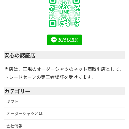
安心の認証店
当店は、正規のオーダーシャツのネット商取引店として、
トレードセーフの第三者認証を受けてます。
カテゴリー
ギフト
オーダーシャツとは
会社情報