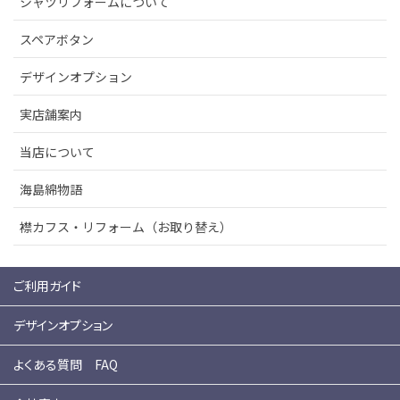
シャツリフォームについて
スペアボタン
デザインオプション
実店舗案内
当店について
海島綿物語
襟カフス・リフォーム（お取り替え）
ご利用ガイド
デザインオプション
よくある質問 FAQ