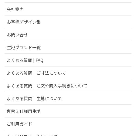
会社案内
お客様デザイン集
お問い合せ
生地ブランド一覧
よくある質問 | FAQ
よくある質問 ご寸法について
よくある質問 注文や購入手続きについて
よくある質問 生地について
裏替え仕様用生地
ご利用ガイド