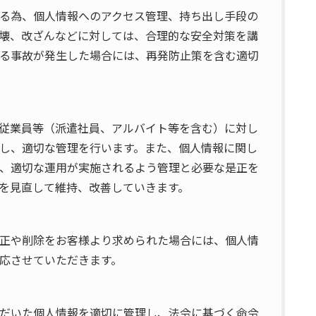
る為、個人情報へのアクセス管理、持ち出し手段の
壊、改ざんなどに対しては、合理的な安全対策を講
る事故が発生した場合には、再発防止策を含む適切
従業員等（派遣社員、アルバイト等を含む）に対し
し、適切な管理を行います。また、個人情報に関し
、適切な運用が実施されるよう管理と必要な是正を
を見直して維持、改善していきます。
正や削除をお客様より求められた場合には、個人情
応させていただきます。
だいた個人情報を適切に管理し、法令に基づく命令