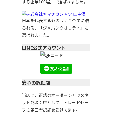
する企業100選」に選ばれました。
日本を代表するものづくり企業に贈
られる、「ジャパンクオリティ」に
選ばれました。
LINE公式アカウント
安心の認証店
当店は、正規のオーダーシャツのネ
ット商取引店として、トレードセー
フの第三者認証を受けてます。