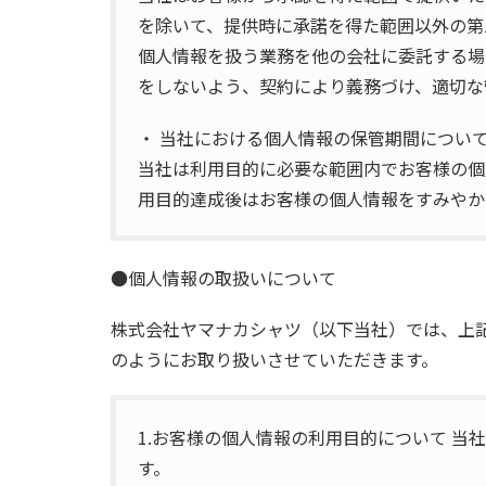
を除いて、提供時に承諾を得た範囲以外の第
個人情報を扱う業務を他の会社に委託する場
をしないよう、契約により義務づけ、適切な
・ 当社における個人情報の保管期間につい
当社は利用目的に必要な範囲内でお客様の個
用目的達成後はお客様の個人情報をすみやか
●個人情報の取扱いについて
株式会社ヤマナカシャツ（以下当社）では、上
のようにお取り扱いさせていただきます。
1.お客様の個人情報の利用目的について 
す。