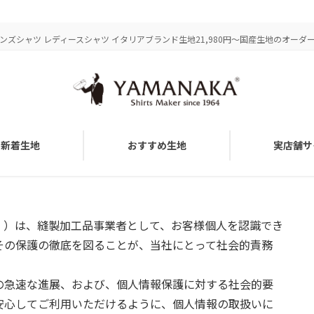
ズシャツ レディースシャツ イタリアブランド生地21,980円～国産生地のオーダーメ
新着生地
おすすめ生地
実店舗サ
。）は、縫製加工品事業者として、お客様個人を認識でき
その保護の徹底を図ることが、当社にとって社会的責務
の急速な進展、および、個人情報保護に対する社会的要
安心してご利用いただけるように、個人情報の取扱いに