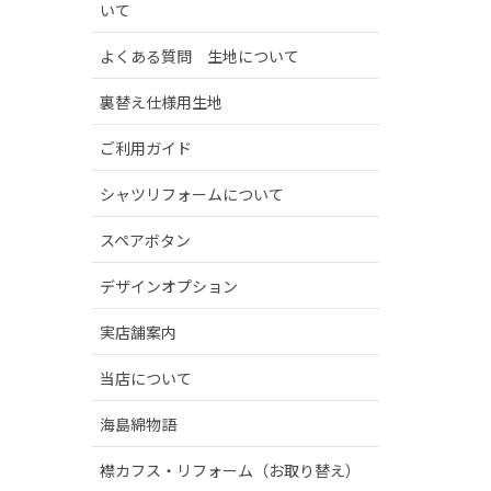
いて
よくある質問 生地について
裏替え仕様用生地
ご利用ガイド
シャツリフォームについて
スペアボタン
デザインオプション
実店舗案内
当店について
海島綿物語
襟カフス・リフォーム（お取り替え）