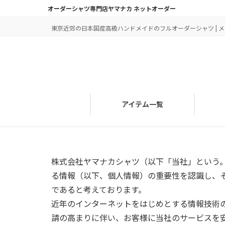
オーダーシャツ専門店ヤマナカ ネットオーダー
東京近郊の日本国産高級ハンドメイドのフルオーダーシャツ | メン
アイテム一覧
株式会社ヤマナカシャツ（以下「当社」という
る情報（以下、個人情報）の重要性を認識し、
であると考えております。
近年のインターネットをはじめとする情報技術
請の高まりに伴い、お客様に当社のサービスを