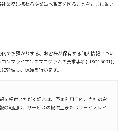
当社業務に携わる従業員へ徹底を図ることをここに誓い
務内でお預かりする、お客様が保有する個人情報につい
プライアンスプログラムの要求事項(JISQ15001)」
正に管理し、保護を行います。
報を提供いただく場合は、予め利用目的、当社の窓
報の範囲は、サービスの提供上またはサービスレベ