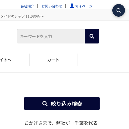
会社紹介
お問い合わせ
マイページ
イドのシャツ 11,980円～
イトへ
カート
絞り込み検索
おかげさまで、弊社が「千葉を代表