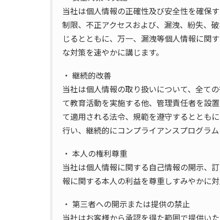
当社は個人情報の正確性及び安全性を確保す
制限、不正アクセスおよび、漏洩、紛失、破
じるとともに、万一、漏洩等個人情報に関す
な対策を速やかに講じます。
・ 継続的改善
当社は個人情報の取り扱いについて、全ての
て教育活動を実施する他、管理責任者を設置
て適用される法令、規範を遵守するとともに
行い、継続的にコンプライアンスプログラム
・ 本人の権利尊重
当社は個人情報に関する自己情報の開示、訂
報に関する本人の利益を尊重しすみやかに対
・ 第三者への開示または提供の禁止
当社はお客様から承認を得た範囲で提供いた