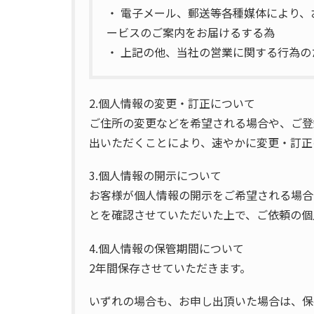
・ 電子メール、郵送等各種媒体により
ービスのご案内をお届けるする為
・ 上記の他、当社の営業に関する行為の
2.個人情報の変更・訂正について
ご住所の変更などを希望される場合や、ご登
出いただくことにより、速やかに変更・訂正
3.個人情報の開示について
お客様が個人情報の開示をご希望される場合
とを確認させていただいた上で、ご依頼の個
4.個人情報の保管期間について
2年間保存させていただきます。
いずれの場合も、お申し出頂いた場合は、保