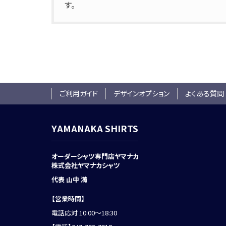
す。
ご利用ガイド
デザインオプション
よくある質問
YAMANAKA SHIRTS
オーダーシャツ専門店ヤマナカ
株式会社ヤマナカシャツ
代表 山中 満
【営業時間】
電話応対 10:00～18:30