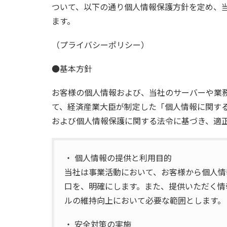
ついて、以下の通り個人情報保護方針を定め、
ます。
（プライバシーポリシー）
●基本方針
お客様の個人情報および、当社のサーバーや業
て、経済産業大臣が制定した「個人情報に関するコン
および個人情報保護に関する法令に基づき、適
・ 個人情報の提供と利用目的
当社は事業活動において、お客様から個人情
口を、明確にします。また、提供いただく情
ルの維持向上において必要な範囲とします。
・ 安全対策の実施