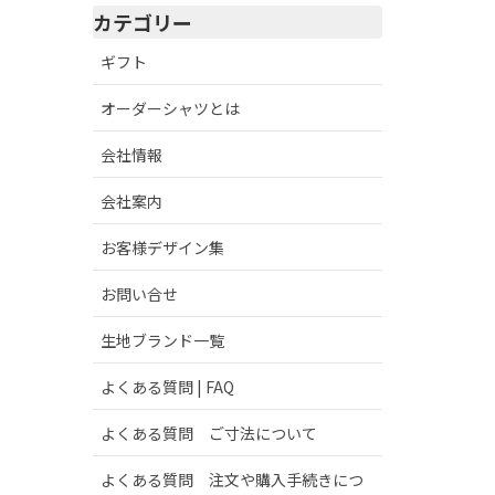
カテゴリー
ギフト
オーダーシャツとは
会社情報
会社案内
お客様デザイン集
お問い合せ
生地ブランド一覧
よくある質問 | FAQ
よくある質問 ご寸法について
よくある質問 注文や購入手続きにつ