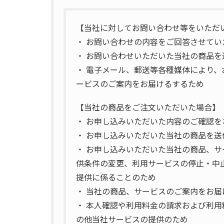
【当社に対してお問い合わせ等をいただ
・ お問い合わせの内容をご回答させてい
・ お問い合わせいただいた当社の商品
・ 電子メール、郵送等各種媒体により
ービスのご案内をお届けるするため
【当社の商品をご注文いただいた場合】
・ お申し込みいただいた内容のご確認を
・ お申し込みいただいた当社の商品を
・ お申し込みいただいた当社の商品、
供条件の変更、利用サービスの停止・中
提供に係ることのため
・ 当社の商品、サービスのご案内をお届
・ 本人確認や利用料金の請求および利
の他当社サービスの提供のため