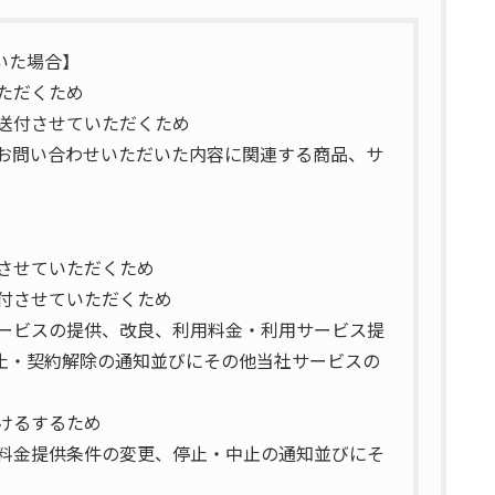
いた場合】
ただくため
を送付させていただくため
、お問い合わせいただいた内容に関連する商品、サ
させていただくため
送付させていただくため
サービスの提供、改良、利用料金・利用サービス提
止・契約解除の通知並びにその他当社サービスの
けるするため
用料金提供条件の変更、停止・中止の通知並びにそ