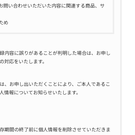
、お問い合わせいただいた内容に関連する商品、サ
ため
録内容に誤りがあることが判明した場合は、お申し
の対応をいたします。
は、お申し出いただくことにより、ご本人であるこ
人情報についてお知らせいたします。
存期間の終了前に個人情報を削除させていただきま