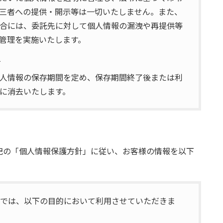
三者への提供・開示等は一切いたしません。また、
合には、委託先に対して個人情報の漏洩や再提供等
管理を実施いたします。
て
人情報の保存期間を定め、保存期間終了後または利
に消去いたします。
記の「個人情報保護方針」に従い、お客様の情報を以下
当社では、以下の目的において利用させていただきま