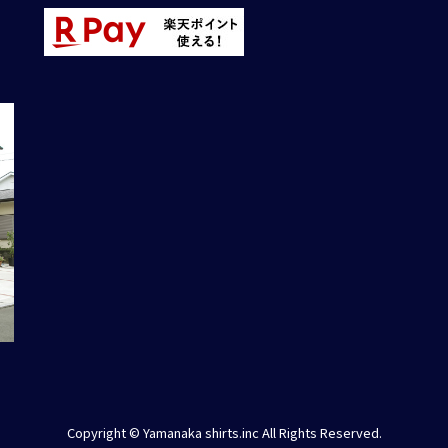
Copyright © Yamanaka shirts.inc All Rights Reserved.