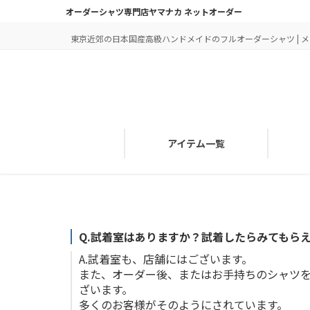
オーダーシャツ専門店ヤマナカ ネットオーダー
東京近郊の日本国産高級ハンドメイドのフルオーダーシャツ | メン
アイテム一覧
Q.
試着室はありますか？試着したらみてもら
A.
試着室も、店舗にはございます。
また、オーダー後、またはお手持ちのシャツ
ざいます。
多くのお客様がそのようにされています。