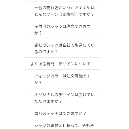
一番の売れ筋というかおすすめは
どんなゾーン（価格帯）ですか？
子供用のシャツは注文できます
か？
御社のシャツは自社で製造してい
るのですか？
よくある質問 デザインについて
ウィングカラーは注文可能です
か？
オリジナルのデザインは受けてい
ただけますか？
コバステッチはできますか？
シャツの裏替え仕様って、そもそ