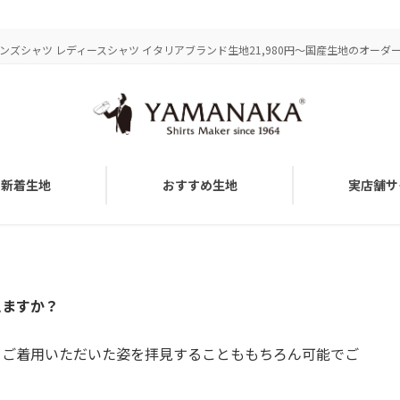
ズシャツ レディースシャツ イタリアブランド生地21,980円～国産生地のオーダーメ
新着生地
おすすめ生地
実店舗サ
えますか？
をご着用いただいた姿を拝見することももちろん可能でご