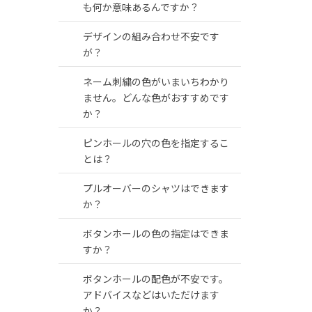
も何か意味あるんですか？
デザインの組み合わせ不安です
が？
ネーム刺繍の色がいまいちわかり
ません。どんな色がおすすめです
か？
ピンホールの穴の色を指定するこ
とは？
プルオーバーのシャツはできます
か？
ボタンホールの色の指定はできま
すか？
ボタンホールの配色が不安です。
アドバイスなどはいただけます
か？