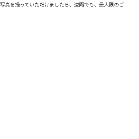
お写真を撮っていただけましたら、遠隔でも、最大限のご