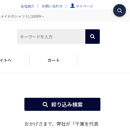
会社紹介
お問い合わせ
マイページ
イドのシャツ 11,980円～
イトへ
カート
絞り込み検索
おかげさまで、弊社が「千葉を代表