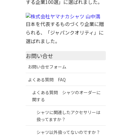
する企業100選」に選ばれました。
日本を代表するものづくり企業に贈
られる、「ジャパンクオリティ」に
選ばれました。
お問い合せ
お問い合せフォーム
よくある質問 FAQ
よくある質問 シャツのオーダーに
関する
シャツに関連したアクセサリーは
扱ってますか？
シャツ以外扱ってないのですか？