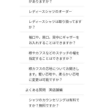
がありますか？
レディースシャツのオーダー
レディースシャツは取り扱ってます
か？
袖口や、肩口、背中にギャザーを
お入れすることはできますか？
襟やカフスなどのステッチの幅を
指定することはできますか？
襟カフスの芯地についてお聞きし
ます。堅い芯地や、柔らかい芯地
に変更は可能ですか？
よくある質問 実店舗編
シャツのカウンセリングは有料で
すか？無料ですか？