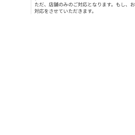
ただ、店舗のみのご対応となります。もし、
対応をさせていただきます。