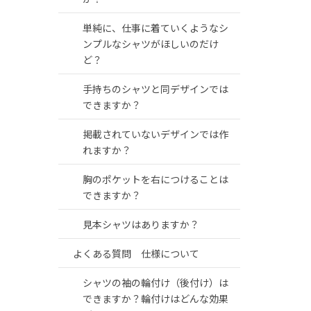
単純に、仕事に着ていくようなシ
ンプルなシャツがほしいのだけ
ど？
手持ちのシャツと同デザインでは
できますか？
掲載されていないデザインでは作
れますか？
胸のポケットを右につけることは
できますか？
見本シャツはありますか？
よくある質問 仕様について
シャツの袖の輪付け（後付け）は
できますか？輪付けはどんな効果