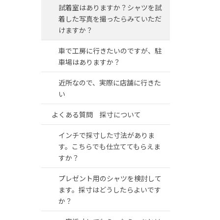
試着室はありますか？シャツを試
着した写真を撮ったらみていただ
けますか？
車で工房に行きたいのですが、駐
車場はありますか？
近所なので、実際に店舗に行きた
い
よくある質問 採寸について
インチで採寸した寸法がありま
す。こちらでも仕立ててもらえま
すか？
プレゼント用のシャツを検討して
ます。採寸はどうしたらよいです
か？