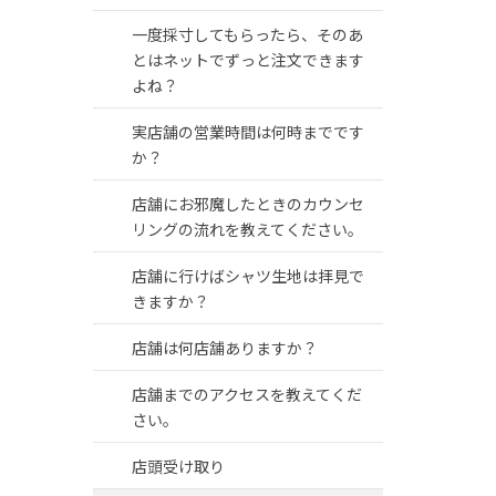
一度採寸してもらったら、そのあ
とはネットでずっと注文できます
よね？
実店舗の営業時間は何時までです
か？
店舗にお邪魔したときのカウンセ
リングの流れを教えてください。
店舗に行けばシャツ生地は拝見で
きますか？
店舗は何店舗ありますか？
店舗までのアクセスを教えてくだ
さい。
店頭受け取り