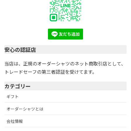
安心の認証店
当店は、正規のオーダーシャツのネット商取引店として、
トレードセーフの第三者認証を受けてます。
カテゴリー
ギフト
オーダーシャツとは
会社情報