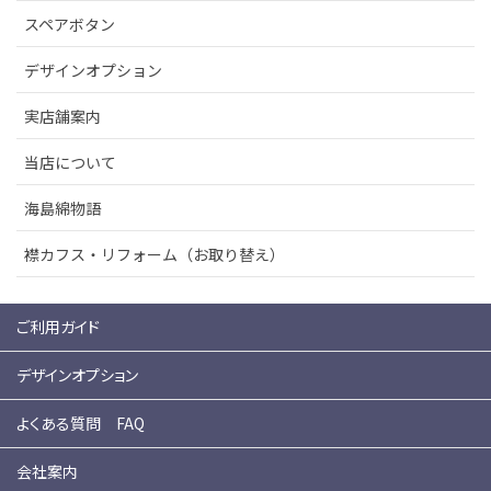
スペアボタン
デザインオプション
実店舗案内
当店について
海島綿物語
襟カフス・リフォーム（お取り替え）
ご利用ガイド
デザインオプション
よくある質問 FAQ
会社案内