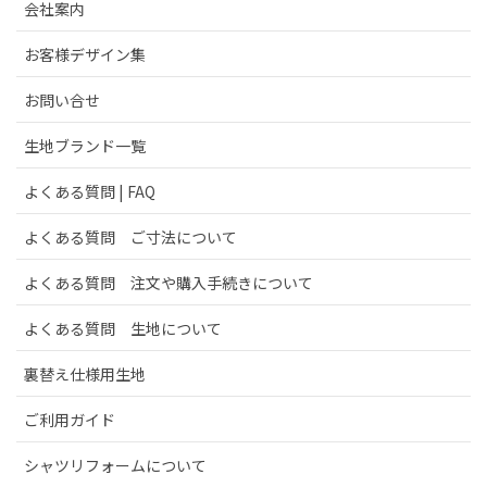
会社案内
お客様デザイン集
お問い合せ
生地ブランド一覧
よくある質問 | FAQ
よくある質問 ご寸法について
よくある質問 注文や購入手続きについて
よくある質問 生地について
裏替え仕様用生地
ご利用ガイド
シャツリフォームについて