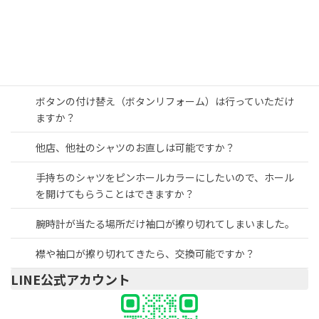
シャツの襟カフスの取り替えは何回くらいできますか？
スペアなどに使うボタンの販売はされていますか？
ピンホールカラーのピンはついてきますか？
ボタンの付け替え（ボタンリフォーム）は行っていただけ
ますか？
他店、他社のシャツのお直しは可能ですか？
手持ちのシャツをピンホールカラーにしたいので、ホール
を開けてもらうことはできますか？
腕時計が当たる場所だけ袖口が擦り切れてしまいました。
襟や袖口が擦り切れてきたら、交換可能ですか？
LINE公式アカウント