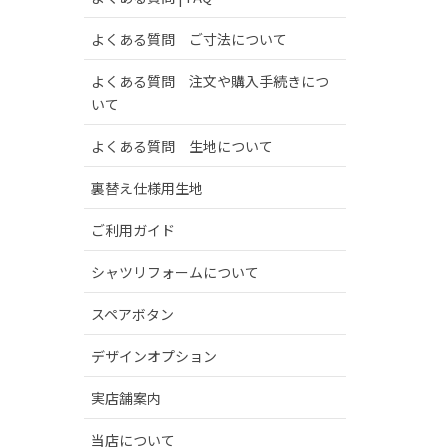
よくある質問 ご寸法について
よくある質問 注文や購入手続きにつ
いて
よくある質問 生地について
裏替え仕様用生地
ご利用ガイド
シャツリフォームについて
スペアボタン
デザインオプション
実店舗案内
当店について