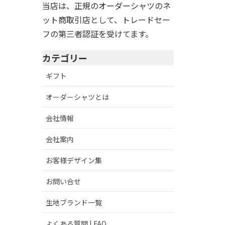
当店は、正規のオーダーシャツのネ
ット商取引店として、トレードセー
フの第三者認証を受けてます。
カテゴリー
ギフト
オーダーシャツとは
会社情報
会社案内
お客様デザイン集
お問い合せ
生地ブランド一覧
よくある質問 | FAQ