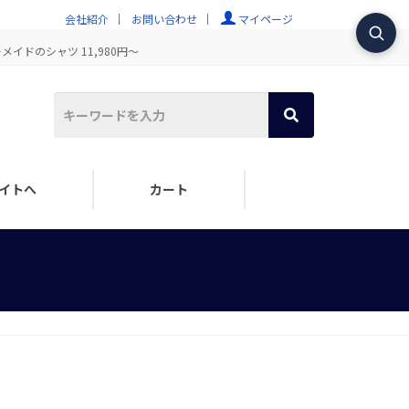
会社紹介
お問い合わせ
マイページ
イドのシャツ 11,980円～
イトへ
カート