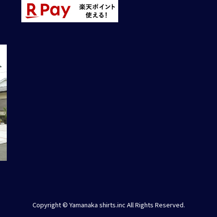
Copyright © Yamanaka shirts.inc All Rights Reserved.