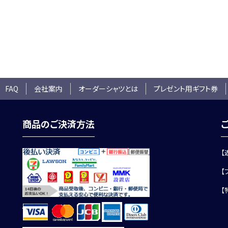
 FAQ
会社案内
オーダーシャツとは
プレゼント用ギフト券
商品のご決済方法
【
【
【