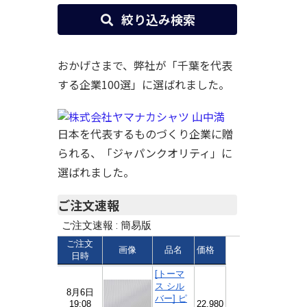
絞り込み検索
おかげさまで、弊社が「千葉を代表
する企業100選」に選ばれました。
日本を代表するものづくり企業に贈
られる、「ジャパンクオリティ」に
選ばれました。
ご注文速報