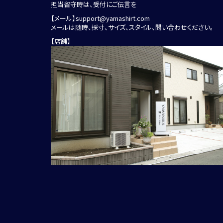
担当留守時は、受付にご伝言を
【メール】
support@yamashirt.com
メールは随時、採寸、サイズ、スタイル、問い合わせください。
【店舗】