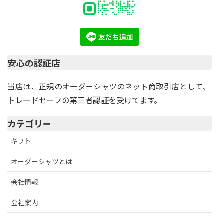
安心の認証店
当店は、正規のオーダーシャツのネット商取引店として、
トレードセーフの第三者認証を受けてます。
カテゴリー
ギフト
オーダーシャツとは
会社情報
会社案内