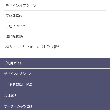
デザインオプション
実店舗案内
当店について
海島綿物語
襟カフス・リフォーム（お取り替え）
ご利用ガイド
デザインオプション
よくある質問 FAQ
会社案内
オーダーシャツとは