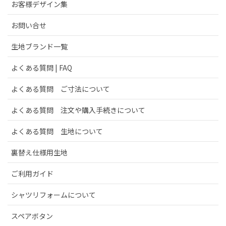
お客様デザイン集
お問い合せ
生地ブランド一覧
よくある質問 | FAQ
よくある質問 ご寸法について
よくある質問 注文や購入手続きについて
よくある質問 生地について
裏替え仕様用生地
ご利用ガイド
シャツリフォームについて
スペアボタン