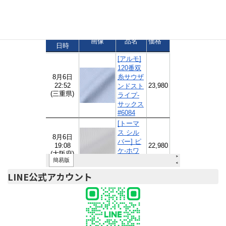
ご注文速報
LINE公式アカウント