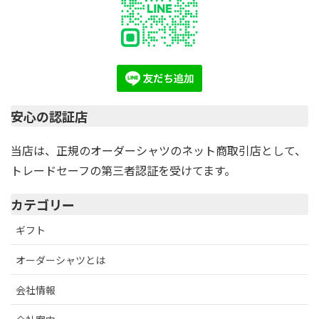
安心の認証店
当店は、正規のオーダーシャツのネット商取引店として、
トレードセーフの第三者認証を受けてます。
カテゴリー
ギフト
オーダーシャツとは
会社情報