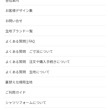
会社案内
お客様デザイン集
お問い合せ
生地ブランド一覧
よくある質問 | FAQ
よくある質問 ご寸法について
よくある質問 注文や購入手続きについて
よくある質問 生地について
裏替え仕様用生地
ご利用ガイド
シャツリフォームについて