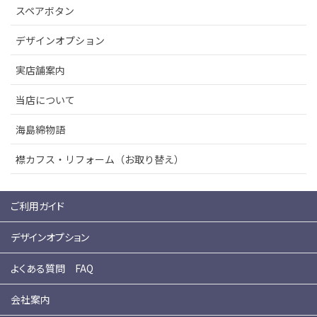
スペアボタン
デザインオプション
実店舗案内
当店について
海島綿物語
襟カフス・リフォーム（お取り替え）
ご利用ガイド
デザインオプション
よくある質問 FAQ
会社案内