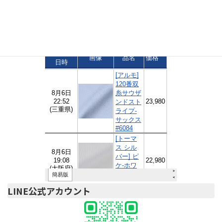
オリティ」に選ばれました。
ご注文速報
LINE公式アカウント