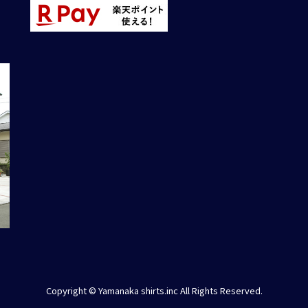
Copyright © Yamanaka shirts.inc All Rights Reserved.