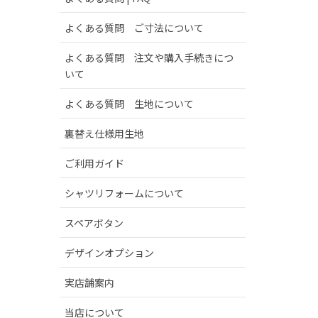
よくある質問 ご寸法について
よくある質問 注文や購入手続きにつ
いて
よくある質問 生地について
裏替え仕様用生地
ご利用ガイド
シャツリフォームについて
スペアボタン
デザインオプション
実店舗案内
当店について