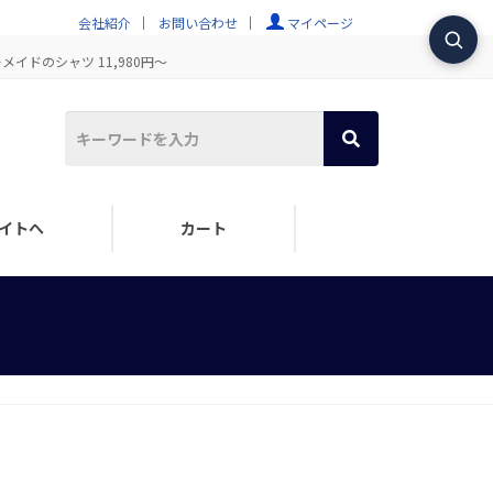
会社紹介
お問い合わせ
マイページ
イドのシャツ 11,980円～
イトへ
カート