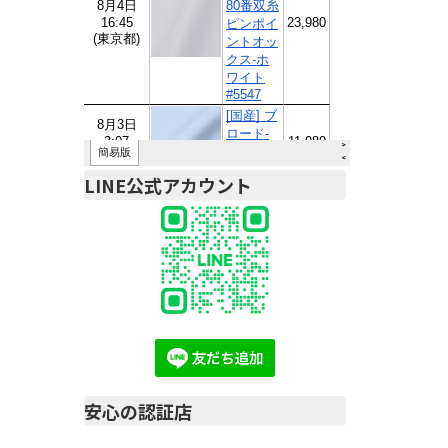
LINE公式アカウント
安心の認証店