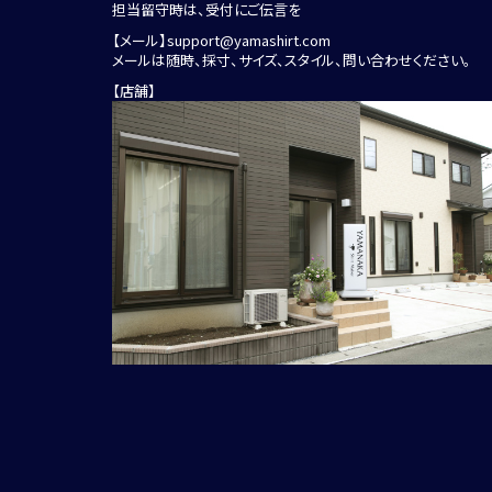
担当留守時は、受付にご伝言を
【メール】
support@yamashirt.com
メールは随時、採寸、サイズ、スタイル、問い合わせください。
【店舗】