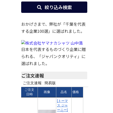
絞り込み検索
おかげさまで、弊社が「千葉を代表
する企業100選」に選ばれました。
日本を代表するものづくり企業に贈
られる、「ジャパンクオリティ」に
選ばれました。
ご注文速報