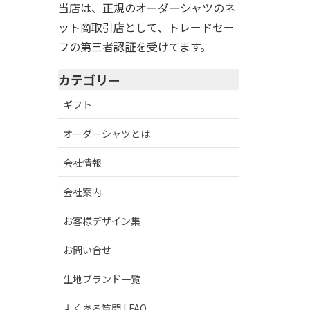
当店は、正規のオーダーシャツのネ
ット商取引店として、トレードセー
フの第三者認証を受けてます。
カテゴリー
ギフト
オーダーシャツとは
会社情報
会社案内
お客様デザイン集
お問い合せ
生地ブランド一覧
よくある質問 | FAQ