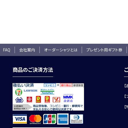
 FAQ
会社案内
オーダーシャツとは
プレゼント用ギフト券
商品のご決済方法
【
【
【