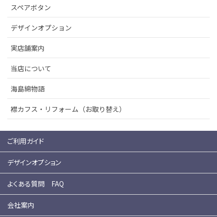
スペアボタン
デザインオプション
実店舗案内
当店について
海島綿物語
襟カフス・リフォーム（お取り替え）
ご利用ガイド
デザインオプション
よくある質問 FAQ
会社案内