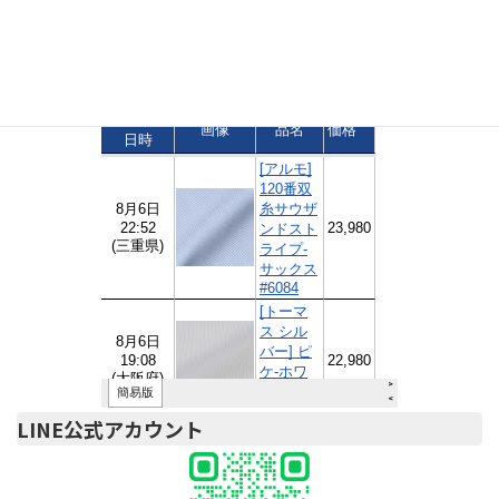
オリティ」に選ばれました。
ご注文速報
LINE公式アカウント