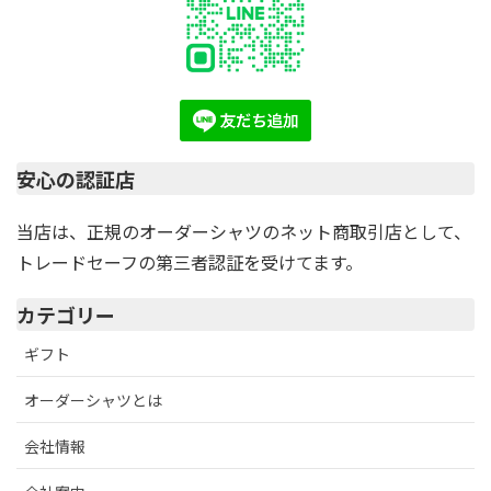
安心の認証店
当店は、正規のオーダーシャツのネット商取引店として、
トレードセーフの第三者認証を受けてます。
カテゴリー
ギフト
オーダーシャツとは
会社情報