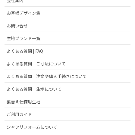
会社案内
お客様デザイン集
お問い合せ
生地ブランド一覧
よくある質問 | FAQ
よくある質問 ご寸法について
よくある質問 注文や購入手続きについて
よくある質問 生地について
裏替え仕様用生地
ご利用ガイド
シャツリフォームについて