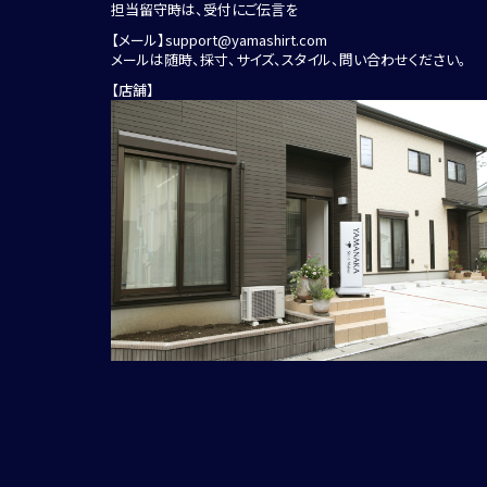
担当留守時は、受付にご伝言を
【メール】
support@yamashirt.com
メールは随時、採寸、サイズ、スタイル、問い合わせください。
【店舗】