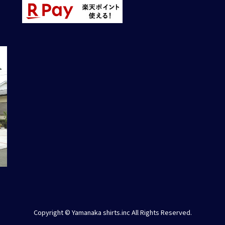
Copyright © Yamanaka shirts.inc All Rights Reserved.