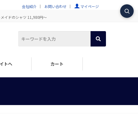
会社紹介
お問い合わせ
マイページ
イドのシャツ 11,980円～
イトへ
カート