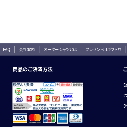
 FAQ
会社案内
オーダーシャツとは
プレゼント用ギフト券
商品のご決済方法
【
【
【