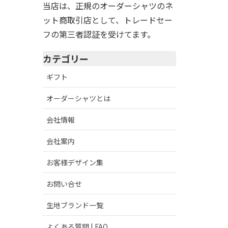
当店は、正規のオーダーシャツのネ
ット商取引店として、トレードセー
フの第三者認証を受けてます。
カテゴリー
ギフト
オーダーシャツとは
会社情報
会社案内
お客様デザイン集
お問い合せ
生地ブランド一覧
よくある質問 | FAQ