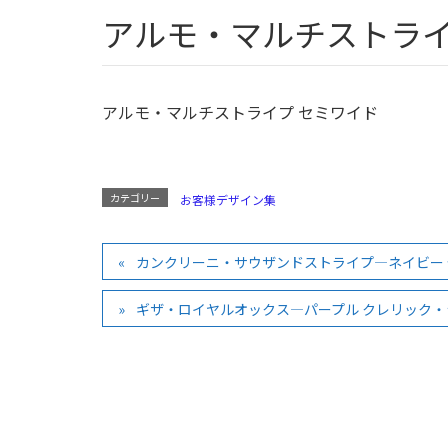
アルモ・マルチストラ
アルモ・マルチストライプ セミワイド
カテゴリー
お客様デザイン集
カンクリーニ・サウザンドストライプ―ネイビー
ギザ・ロイヤルオックス―パープル クレリック・