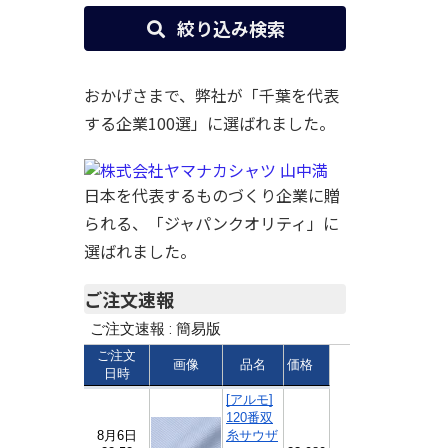
絞り込み検索
おかげさまで、弊社が「千葉を代表
する企業100選」に選ばれました。
日本を代表するものづくり企業に贈
られる、「ジャパンクオリティ」に
選ばれました。
ご注文速報