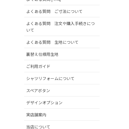
よくある質問 ご寸法について
よくある質問 注文や購入手続きにつ
いて
よくある質問 生地について
裏替え仕様用生地
ご利用ガイド
シャツリフォームについて
スペアボタン
デザインオプション
実店舗案内
当店について