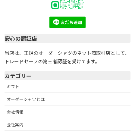
安心の認証店
当店は、正規のオーダーシャツのネット商取引店として、
トレードセーフの第三者認証を受けてます。
カテゴリー
ギフト
オーダーシャツとは
会社情報
会社案内