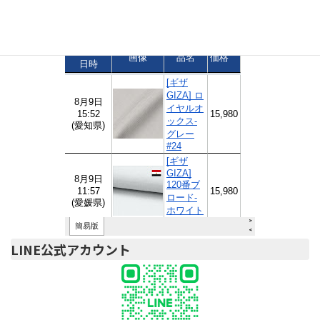
ご注文速報
LINE公式アカウント