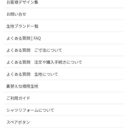
お客様デザイン集
お問い合せ
生地ブランド一覧
よくある質問 | FAQ
よくある質問 ご寸法について
よくある質問 注文や購入手続きについて
よくある質問 生地について
裏替え仕様用生地
ご利用ガイド
シャツリフォームについて
スペアボタン