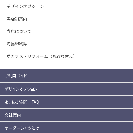
デザインオプション
実店舗案内
当店について
海島綿物語
襟カフス・リフォーム（お取り替え）
ご利用ガイド
デザインオプション
よくある質問 FAQ
会社案内
オーダーシャツとは