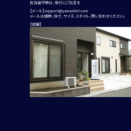
担当留守時は、受付にご伝言を
【メール】
support@yamashirt.com
メールは随時、採寸、サイズ、スタイル、問い合わせください。
【店舗】