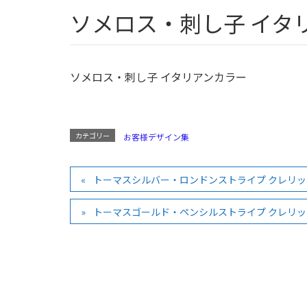
ソメロス・刺し子 イタ
ソメロス・刺し子 イタリアンカラー
カテゴリー
お客様デザイン集
トーマスシルバー・ロンドンストライプ クレリッ
トーマスゴールド・ペンシルストライプ クレリッ