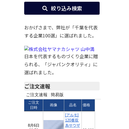
絞り込み検索
おかげさまで、弊社が「千葉を代表
する企業100選」に選ばれました。
日本を代表するものづくり企業に贈
られる、「ジャパンクオリティ」に
選ばれました。
ご注文速報