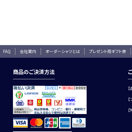
 FAQ
会社案内
オーダーシャツとは
プレゼント用ギフト券
商品のご決済方法
【
【
【