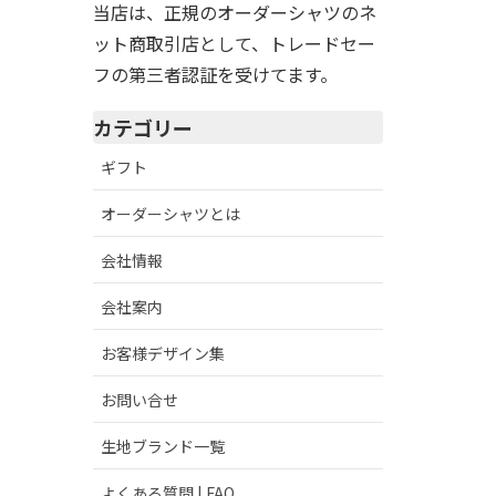
当店は、正規のオーダーシャツのネ
ット商取引店として、トレードセー
フの第三者認証を受けてます。
カテゴリー
ギフト
オーダーシャツとは
会社情報
会社案内
お客様デザイン集
お問い合せ
生地ブランド一覧
よくある質問 | FAQ