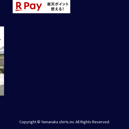
Copyright © Yamanaka shirts.inc All Rights Reserved.