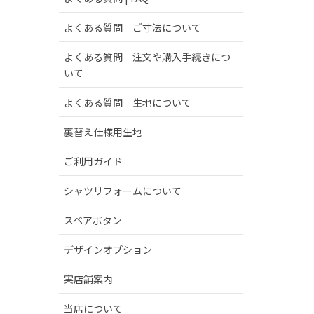
よくある質問 ご寸法について
よくある質問 注文や購入手続きにつ
いて
よくある質問 生地について
裏替え仕様用生地
ご利用ガイド
シャツリフォームについて
スペアボタン
デザインオプション
実店舗案内
当店について