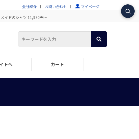
会社紹介
お問い合わせ
マイページ
イドのシャツ 11,980円～
イトへ
カート