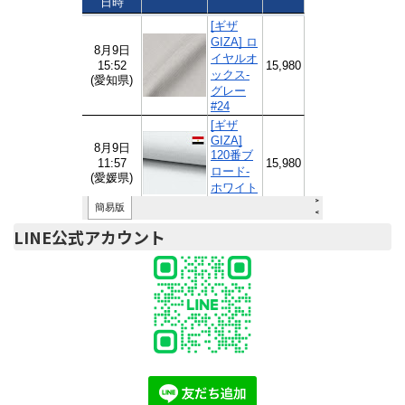
LINE公式アカウント