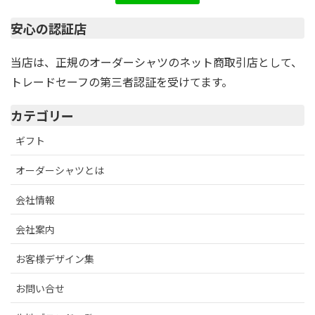
安心の認証店
当店は、正規のオーダーシャツのネット商取引店として、
トレードセーフの第三者認証を受けてます。
カテゴリー
ギフト
オーダーシャツとは
会社情報
会社案内
お客様デザイン集
お問い合せ