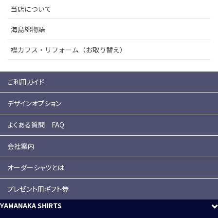
当店について
海島綿物語
襟カフス・リフォーム（お取り替え）
ご利用ガイド
デザインオプション
よくある質問 FAQ
会社案内
オーダーシャツとは
プレゼント用ギフト券
YAMANAKA SHIRTS