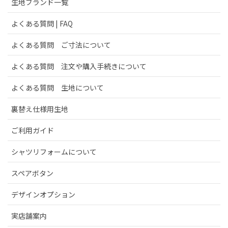
生地ブランド一覧
よくある質問 | FAQ
よくある質問 ご寸法について
よくある質問 注文や購入手続きについて
よくある質問 生地について
裏替え仕様用生地
ご利用ガイド
シャツリフォームについて
スペアボタン
デザインオプション
実店舗案内