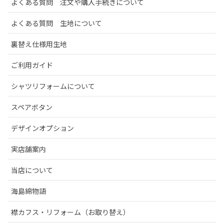
よくある質問 注文や購入手続きについて
よくある質問 生地について
裏替え仕様用生地
ご利用ガイド
シャツリフォームについて
スペアボタン
デザインオプション
実店舗案内
当店について
海島綿物語
襟カフス・リフォーム（お取り替え）