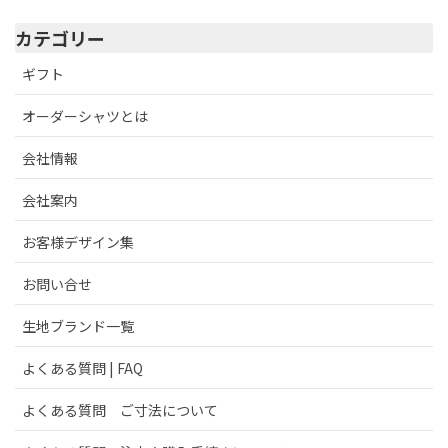
カテゴリー
ギフト
オーダーシャツとは
会社情報
会社案内
お客様デザイン集
お問い合せ
生地ブランド一覧
よくある質問 | FAQ
よくある質問 ご寸法について