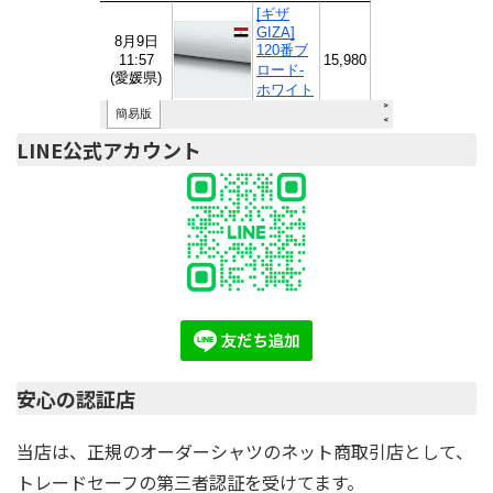
LINE公式アカウント
安心の認証店
当店は、正規のオーダーシャツのネット商取引店として、
トレードセーフの第三者認証を受けてます。