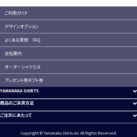
ご利用ガイド
デザインオプション
よくある質問 FAQ
会社案内
オーダーシャツとは
プレゼント用ギフト券
YAMANAKA SHIRTS
商品のご決済方法
ご注文にあたって
Copyright © Yamanaka shirts.inc All Rights Reserved.