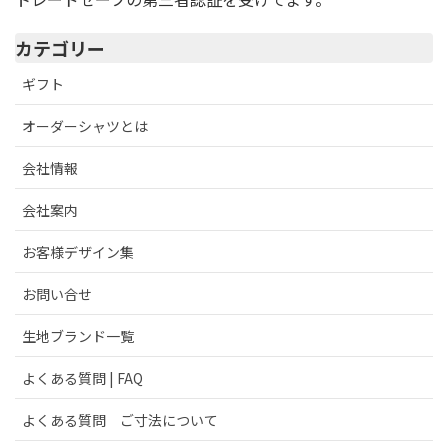
カテゴリー
ギフト
オーダーシャツとは
会社情報
会社案内
お客様デザイン集
お問い合せ
生地ブランド一覧
よくある質問 | FAQ
よくある質問 ご寸法について