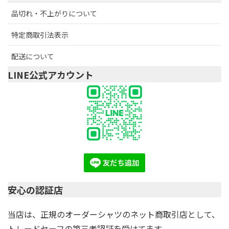
品切れ・不上がりについて
特定商取引法表示
配送について
LINE公式アカウント
安心の認証店
当店は、正規のオーダーシャツのネット商取引店として、
トレードセーフの第三者認証を受けてます。