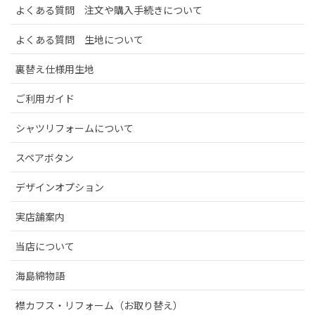
よくある質問 注文や購入手続きについて
よくある質問 生地について
裏替え仕様用生地
ご利用ガイド
シャツリフォームについて
スペアボタン
デザインオプション
実店舗案内
当店について
海島綿物語
襟カフス・リフォーム（お取り替え）