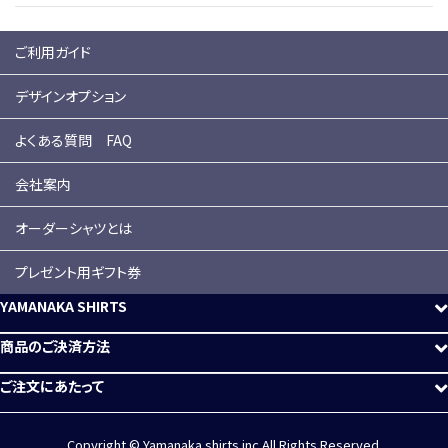
ご利用ガイド
デザインオプション
よくある質問 FAQ
会社案内
オーダーシャツとは
プレゼント用ギフト券
YAMANAKA SHIRTS
商品のご決済方法
ご注文にあたって
Copyright © Yamanaka shirts.inc All Rights Reserved.