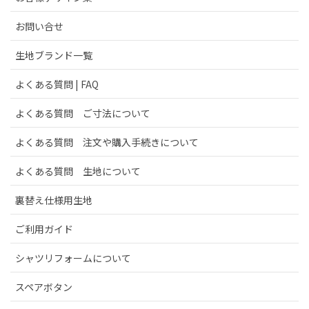
お問い合せ
生地ブランド一覧
よくある質問 | FAQ
よくある質問 ご寸法について
よくある質問 注文や購入手続きについて
よくある質問 生地について
裏替え仕様用生地
ご利用ガイド
シャツリフォームについて
スペアボタン