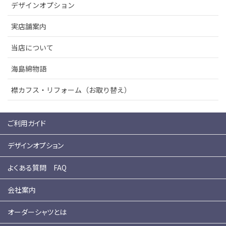
デザインオプション
実店舗案内
当店について
海島綿物語
襟カフス・リフォーム（お取り替え）
ご利用ガイド
デザインオプション
よくある質問 FAQ
会社案内
オーダーシャツとは