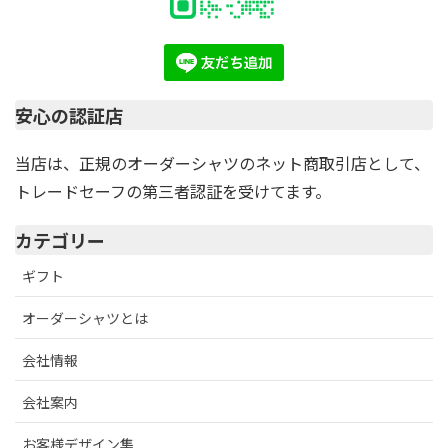
安心の認証店
当店は、正規のオーダーシャツのネット商取引店として、
トレードセーフの第三者認証を受けてます。
カテゴリー
ギフト
オーダーシャツとは
会社情報
会社案内
お客様デザイン集