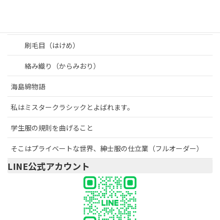
リネン
ロイヤルオックスフォード
刷毛目（はけめ）
絡み織り（からみおり）
海島綿物語
私はミスタークラシックとよばれます。
学生服の規則を曲げること
そこはプライベートな世界、紳士服の仕立業（フルオーダー）
LINE公式アカウント