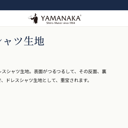
シャツ生地
レスシャツ生地。表面がつるつるして、その反面、裏
で、ドレスシャツ生地として、重宝されます。