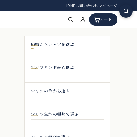
HOME
お問い合わせ
マイページ
カート
価格からシャツを選ぶ
生地ブランドから選ぶ
シャツの色から選ぶ
シャツ生地の種類で選ぶ