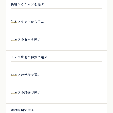
価格からシャツを選ぶ
生地ブランドから選ぶ
シャツの色から選ぶ
シャツ生地の種類で選ぶ
シャツの模様で選ぶ
シャツの用途で選ぶ
着用時期で選ぶ