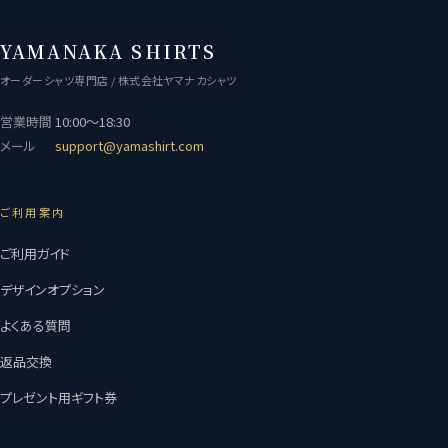
YAMANAKA SHIRTS
オーダーシャツ専門店 / 株式会社ヤマナカシャツ
営業時間
10:00〜18:30
メール
support@yamashirt.com
ご利用案内
ご利用ガイド
デザインオプション
よくある質問
返品交換
プレゼント用ギフト券