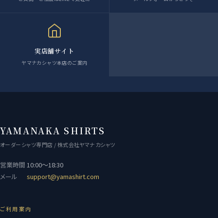
実店舗サイト
ヤマナカシャツ本店のご案内
YAMANAKA SHIRTS
オーダーシャツ専門店 / 株式会社ヤマナカシャツ
営業時間
10:00〜18:30
メール
support@yamashirt.com
ご利用案内