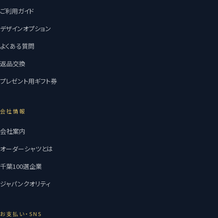
ご利用ガイド
デザインオプション
よくある質問
返品交換
プレゼント用ギフト券
会社情報
会社案内
オーダーシャツとは
千葉100選企業
ジャパンクオリティ
お支払い・SNS