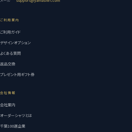
メール
support@yamashirt.com
ご利用案内
ご利用ガイド
デザインオプション
よくある質問
返品交換
プレゼント用ギフト券
会社情報
会社案内
オーダーシャツとは
千葉100選企業