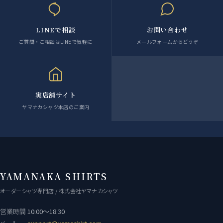
LINEで相談
お問い合わせ
ご質問・ご相談はLINEで気軽に
メールフォームからどうぞ
実店舗サイト
ヤマナカシャツ本店のご案内
YAMANAKA SHIRTS
オーダーシャツ専門店 / 株式会社ヤマナカシャツ
営業時間
10:00〜18:30