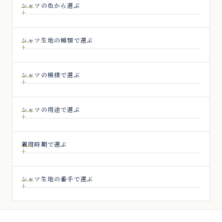
シャツの色から選ぶ
シャツ生地の種類で選ぶ
シャツの模様で選ぶ
シャツの用途で選ぶ
着用時期で選ぶ
シャツ生地の番手で選ぶ