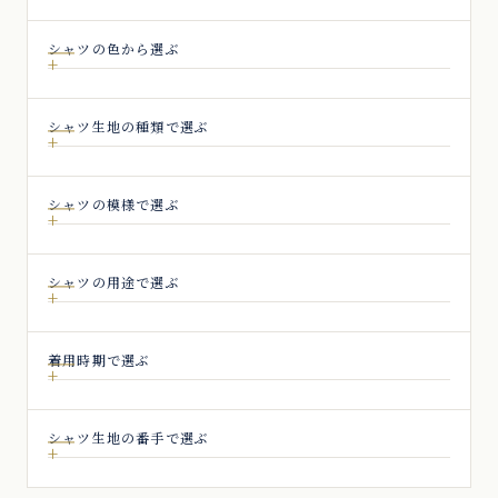
シャツの色から選ぶ
シャツ生地の種類で選ぶ
シャツの模様で選ぶ
シャツの用途で選ぶ
着用時期で選ぶ
シャツ生地の番手で選ぶ