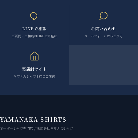
LINEで相談
お問い合わせ
ご質問・ご相談はLINEで気軽に
メールフォームからどうぞ
実店舗サイト
ヤマナカシャツ本店のご案内
YAMANAKA SHIRTS
オーダーシャツ専門店 / 株式会社ヤマナカシャツ