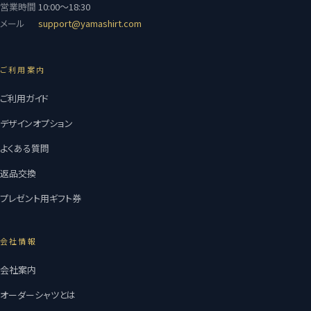
営業時間
10:00〜18:30
メール
support@yamashirt.com
ご利用案内
ご利用ガイド
デザインオプション
よくある質問
返品交換
プレゼント用ギフト券
会社情報
会社案内
オーダーシャツとは