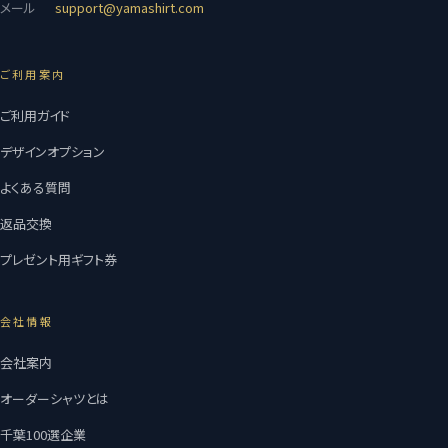
メール
support@yamashirt.com
ご利用案内
ご利用ガイド
デザインオプション
よくある質問
返品交換
プレゼント用ギフト券
会社情報
会社案内
オーダーシャツとは
千葉100選企業