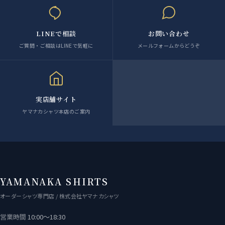
LINEで相談
お問い合わせ
ご質問・ご相談はLINEで気軽に
メールフォームからどうぞ
実店舗サイト
ヤマナカシャツ本店のご案内
YAMANAKA SHIRTS
オーダーシャツ専門店 / 株式会社ヤマナカシャツ
営業時間
10:00〜18:30