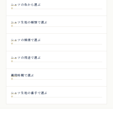
シャツの色から選ぶ
シャツ生地の種類で選ぶ
シャツの模様で選ぶ
シャツの用途で選ぶ
着用時期で選ぶ
シャツ生地の番手で選ぶ