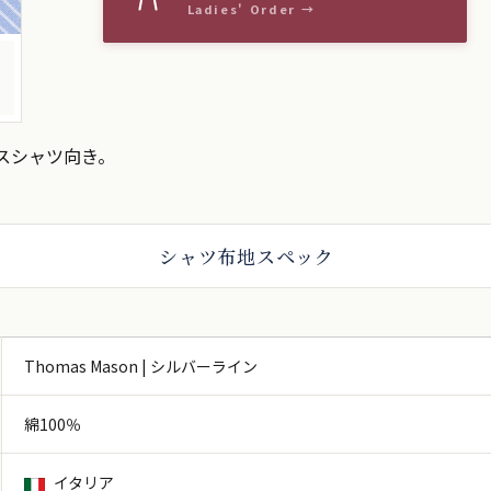
スシャツ向き。
シャツ布地スペック
Thomas Mason | シルバーライン
綿100％
イタリア