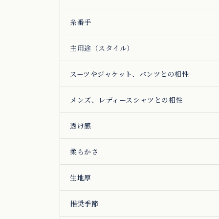
糸番手
主用途（スタイル）
スーツやジャケット、パンツとの相性
メンズ、レディースシャツとの相性
透け感
柔らかさ
生地厚
推奨季節