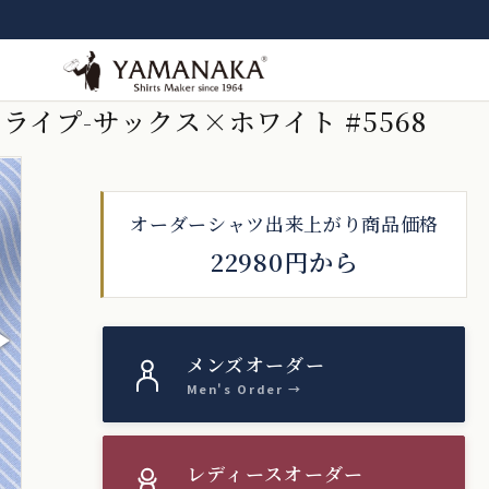
トライプ-サックス×ホワイト #5568
オーダーシャツ出来上がり商品価格
22980円から