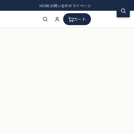
HOME
お問い合わせ
マイページ
カート