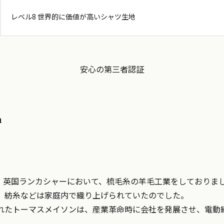
レベル8 世界的に価値が高いシャツ生地
安心の第三者認証
n
ンは、英国ランカシャーにおいて、梳毛糸の羊毛工業をしておりま
、紡糸などは家庭内で織り上げられていたのでした。
れたトーマスメイソンは、産業革命時に会社を発展させ、電動