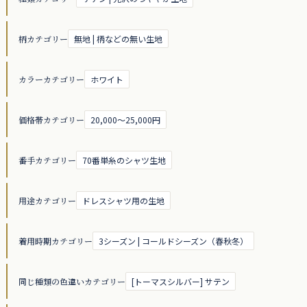
柄カテゴリー
無地 | 柄などの無い生地
カラーカテゴリー
ホワイト
価格帯カテゴリー
20,000～25,000円
番手カテゴリー
70番単糸のシャツ生地
用途カテゴリー
ドレスシャツ用の生地
着用時期カテゴリー
3シーズン | コールドシーズン（春秋冬）
同じ種類の色違いカテゴリー
[トーマスシルバー] サテン