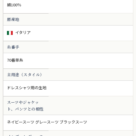
綿100％
原産地
イタリア
糸番手
70番単糸
主用途（スタイル）
ドレスシャツ用の生地
スーツやジャケッ
ト、パンツとの相性
ネイビースーツ グレースーツ ブラックスーツ