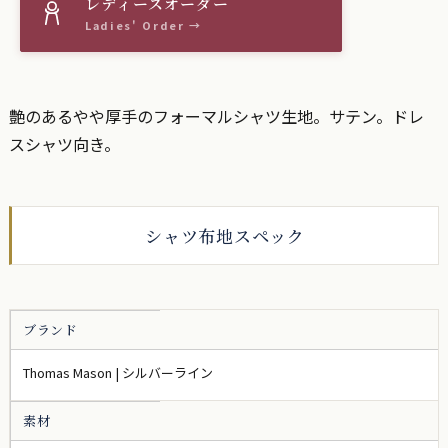
艶のあるやや厚手のフォーマルシャツ生地。サテン。ドレ
スシャツ向き。
シャツ布地スペック
ブランド
Thomas Mason | シルバーライン
素材