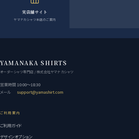
実店舗サイト
ヤマナカシャツ本店のご案内
YAMANAKA SHIRTS
オーダーシャツ専門店 / 株式会社ヤマナカシャツ
営業時間
10:00〜18:30
メール
support@yamashirt.com
ご利用案内
ご利用ガイド
デザインオプション