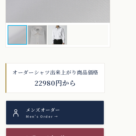
オーダーシャツ出来上がり商品価格
22980円から