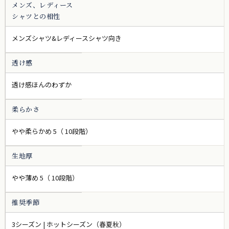
メンズ、レディース
シャツとの相性
メンズシャツ&レディースシャツ向き
透け感
透け感ほんのわずか
柔らかさ
やや柔らかめ 5（ 10段階）
生地厚
やや薄め 5（ 10段階）
推奨季節
3シーズン | ホットシーズン（春夏秋）