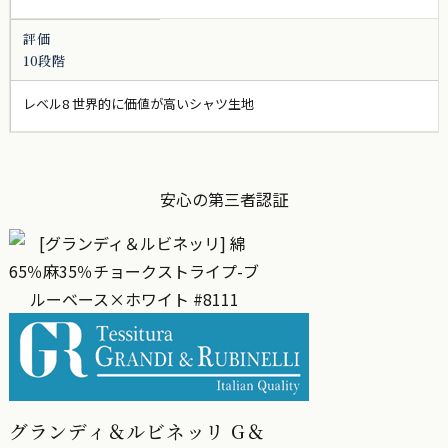
評価
10段階
レベル8 世界的に価値が高いシャツ生地
安心の第三者認証
グランディ＆ルビネッリ G＆