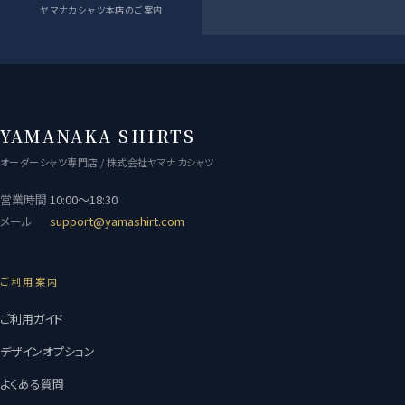
ヤマナカシャツ本店のご案内
YAMANAKA SHIRTS
オーダーシャツ専門店 / 株式会社ヤマナカシャツ
営業時間
10:00〜18:30
メール
support@yamashirt.com
ご利用案内
ご利用ガイド
デザインオプション
よくある質問