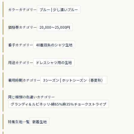
カラーカテゴリー
ブルー | 少し濃いブルー
価格帯カテゴリー
20,000～25,000円
番手カテゴリー
40番双糸のシャツ生地
用途カテゴリー
ドレスシャツ用の生地
着用時期カテゴリー
3シーズン | ホットシーズン（春夏秋）
同じ種類の色違いカテゴリー
グランディ＆ルビネッリ-綿65％麻35％チョークストライプ
特集生地一覧
新着生地