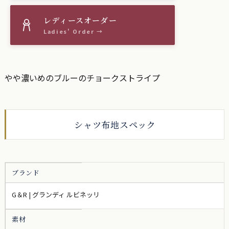
やや濃いめのブルーのチョークストライプ
シャツ布地スペック
ブランド
G＆R | グランディ ルビネッリ
素材