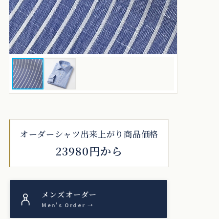
オーダーシャツ出来上がり商品価格
23980円から