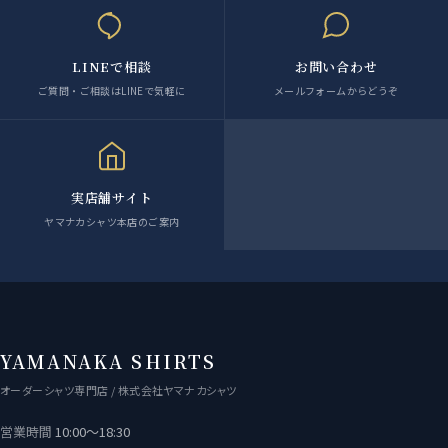
LINEで相談
お問い合わせ
ご質問・ご相談はLINEで気軽に
メールフォームからどうぞ
実店舗サイト
ヤマナカシャツ本店のご案内
YAMANAKA SHIRTS
オーダーシャツ専門店 / 株式会社ヤマナカシャツ
営業時間
10:00〜18:30