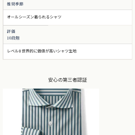
推奨季節
オールシーズン着られるシャツ
評価
10段階
レベル8 世界的に価値が高いシャツ生地
安心の第三者認証