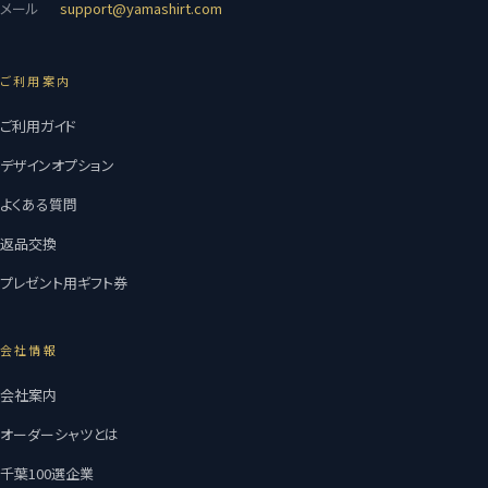
メール
support@yamashirt.com
ご利用案内
ご利用ガイド
デザインオプション
よくある質問
返品交換
プレゼント用ギフト券
会社情報
会社案内
オーダーシャツとは
千葉100選企業