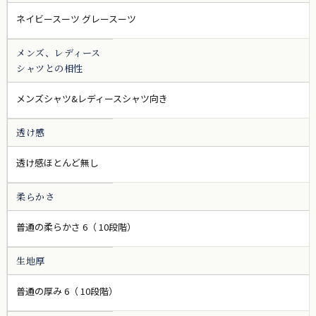
ネイビースーツ グレースーツ
メンズ、レディース
シャツとの相性
メンズシャツ&レディースシャツ向き
透け感
透け感ほとんど無し
柔らかさ
普通の柔らかさ 6（ 10段階）
生地厚
普通の厚み 6（ 10段階）