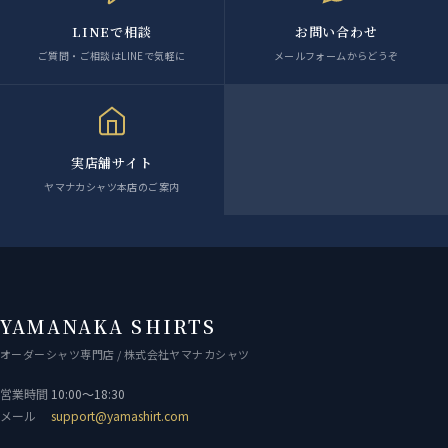
LINEで相談
お問い合わせ
ご質問・ご相談はLINEで気軽に
メールフォームからどうぞ
実店舗サイト
ヤマナカシャツ本店のご案内
YAMANAKA SHIRTS
オーダーシャツ専門店 / 株式会社ヤマナカシャツ
営業時間
10:00〜18:30
メール
support@yamashirt.com