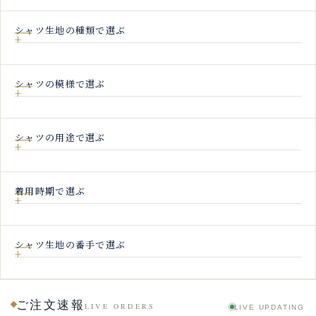
シャツ生地の種類で選ぶ
シャツの模様で選ぶ
シャツの用途で選ぶ
着用時期で選ぶ
シャツ生地の番手で選ぶ
ご注文速報
LIVE ORDERS
LIVE UPDATING