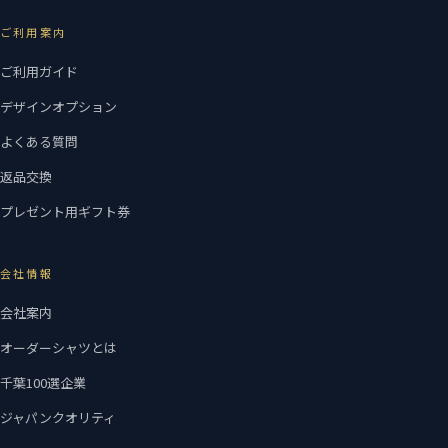
ご利用案内
ご利用ガイド
デザインオプション
よくある質問
返品交換
プレゼント用ギフト券
会社情報
会社案内
オーダーシャツとは
千葉100選企業
ジャパンクオリティ